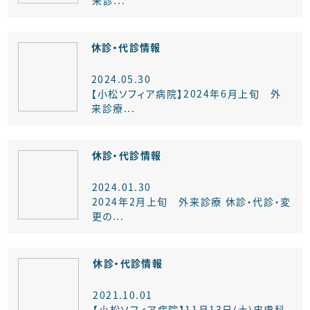
来診...
休診・代診情報
2024.05.30
【小松ソフィア病院】2024年6月上旬 外
来診療...
休診・代診情報
2024.01.30
2024年2月上旬 外来診療 休診・代診・変
更の...
休診・代診情報
2021.10.01
【小松ソフィア病院】11月13日(土)皮膚科