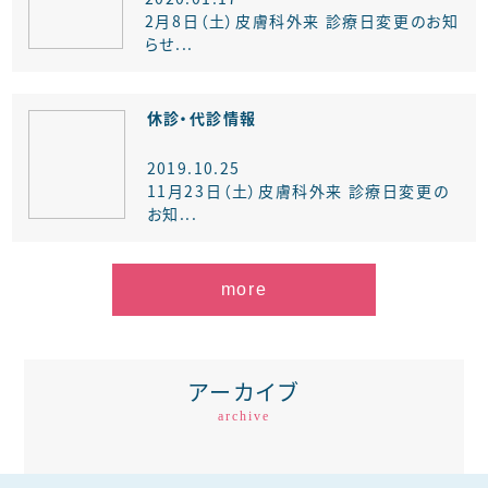
2月8日（土）皮膚科外来 診療日変更のお知
らせ...
休診・代診情報
2019.10.25
11月23日（土）皮膚科外来 診療日変更の
お知...
more
アーカイブ
archive