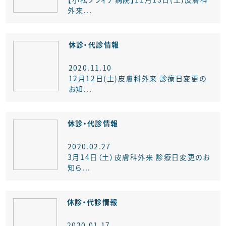
外来...
休診・代診情報
2020.11.10
12月12日(土)皮膚科外来 診療日変更の
お知...
休診・代診情報
2020.02.27
3月14日（土）皮膚科外来 診療日変更のお
知ら...
休診・代診情報
2020.01.17