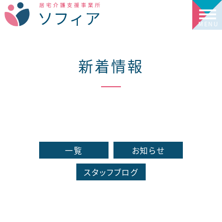
新着情報
一覧
お知らせ
スタッフブログ