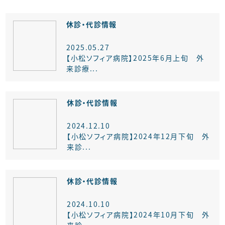
休診・代診情報
2025.05.27
【小松ソフィア病院】2025年6月上旬 外
来診療...
休診・代診情報
2024.12.10
【小松ソフィア病院】2024年12月下旬 外
来診...
休診・代診情報
2024.10.10
【小松ソフィア病院】2024年10月下旬 外