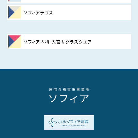
ソフィアテラス
ソフィア内科 大宮サクラスクエア