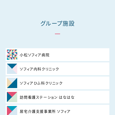
グループ施設
小松ソフィア病院
ソフィア内科クリニック
ソフィアひふ科クリニック
訪問看護ステーション はなはな
居宅介護支援事業所 ソフィア