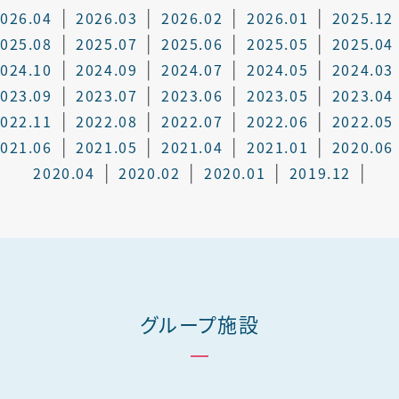
026.04
2026.03
2026.02
2026.01
2025.12
025.08
2025.07
2025.06
2025.05
2025.04
024.10
2024.09
2024.07
2024.05
2024.03
023.09
2023.07
2023.06
2023.05
2023.04
022.11
2022.08
2022.07
2022.06
2022.05
021.06
2021.05
2021.04
2021.01
2020.06
2020.04
2020.02
2020.01
2019.12
グループ施設