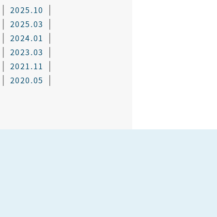
2025.10
2025.03
2024.01
2023.03
2021.11
2020.05