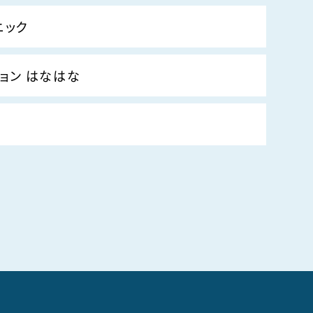
ニック
ョン はなはな