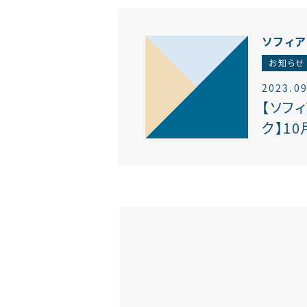
ソフィ
お知らせ
2023.09
【ソフ
ク】10