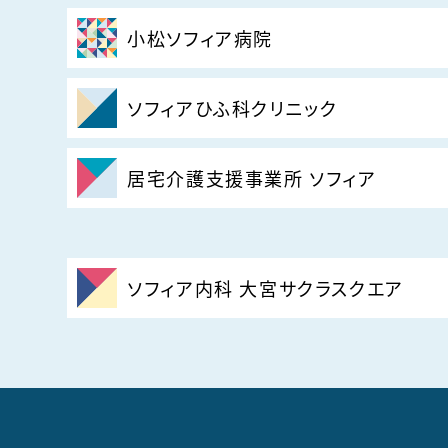
小松ソフィア病院
ソフィアひふ科クリニック
居宅介護支援事業所 ソフィア
ソフィア内科 大宮サクラスクエア