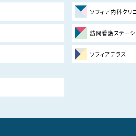
ソフィア内科クリ
訪問看護ステーシ
ソフィアテラス