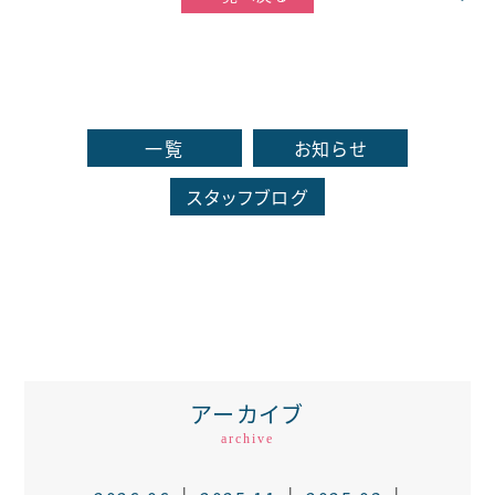
一覧
お知らせ
スタッフブログ
アーカイブ
archive