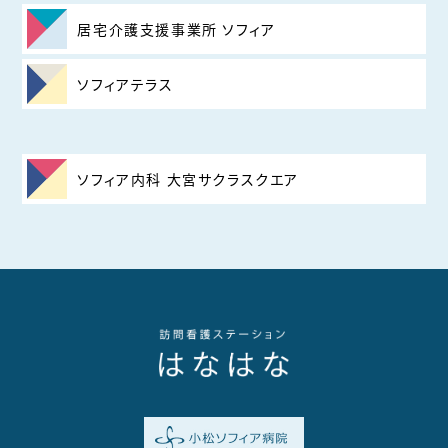
居宅介護支援事業所 ソフィア
ソフィアテラス
ソフィア内科 大宮サクラスクエア