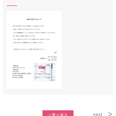
next
一覧へ戻る