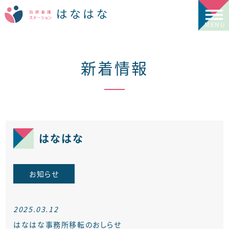
新着情報
はなはな
お知らせ
2025.03.12
はなはな事務所移転のおしらせ