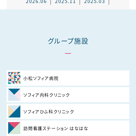
2026.06
2025.11
2025.03
グループ施設
小松ソフィア病院
ソフィア内科クリニック
ソフィアひふ科クリニック
訪問看護ステーション はなはな