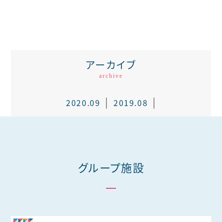
アーカイブ
archive
2020.09
2019.08
グループ施設