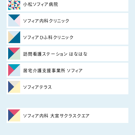
小松ソフィア病院
ソフィア内科クリニック
ソフィアひふ科クリニック
訪問看護ステーション はなはな
居宅介護支援事業所 ソフィア
ソフィアテラス
ソフィア内科 大宮サクラスクエア