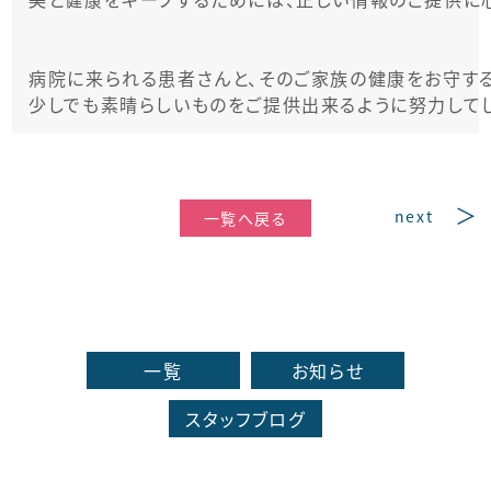
病院に来られる患者さんと、そのご家族の健康をお守する
少しでも素晴らしいものをご提供出来るように努力してし
next
一覧へ戻る
一覧
お知らせ
スタッフブログ