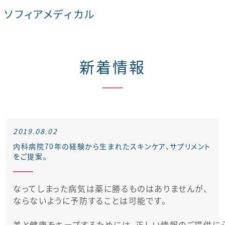
新着情報
2019.08.02
内科病院70年の経験から生まれたスキンケア、サプリメント
をご提案。
なってしまった病気は薬に勝るものはありませんが、

ならないように予防することは可能です。

美と健康をキープするためには、正しい情報のご提供に心