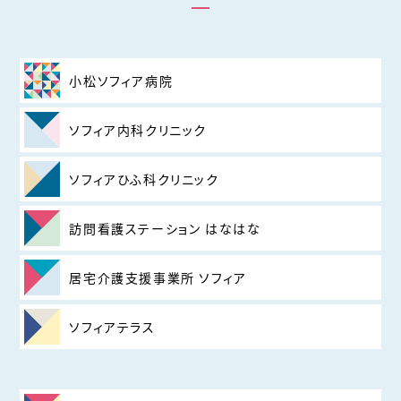
小松ソフィア病院
ソフィア内科クリニック
ソフィアひふ科クリニック
訪問看護ステーション はなはな
居宅介護支援事業所 ソフィア
ソフィアテラス