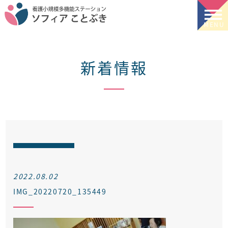
新着情報
2022.08.02
IMG_20220720_135449