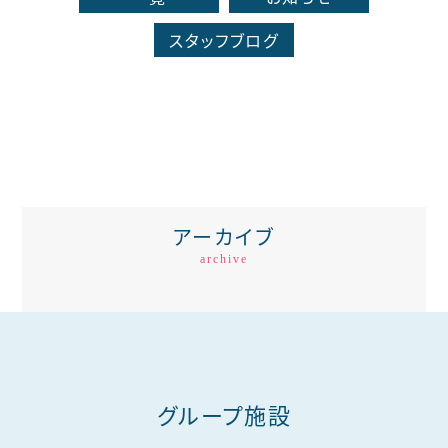
スタッフブログ
アーカイブ
archive
グループ施設