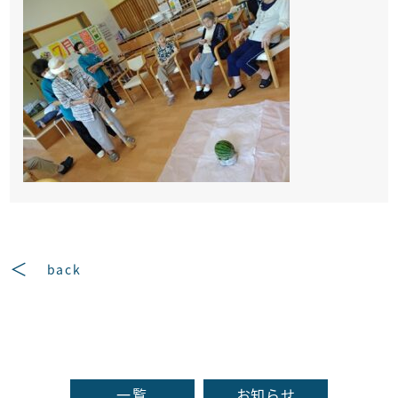
back
一覧
お知らせ