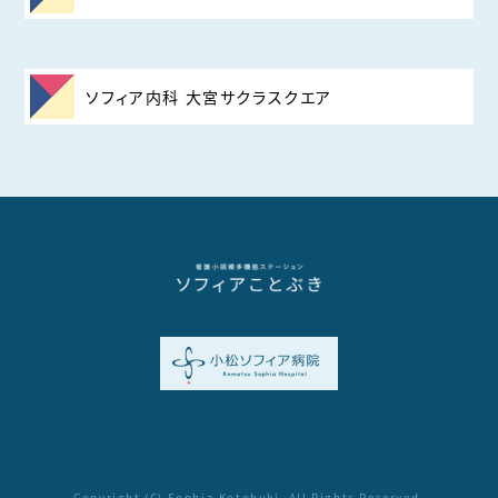
ソフィア内科 大宮サクラスクエア