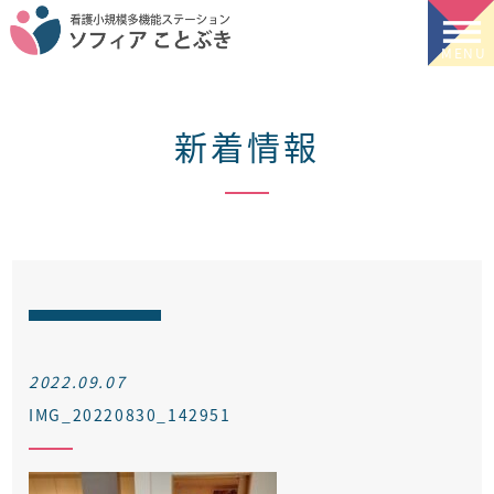
新着情報
2022.09.07
IMG_20220830_142951