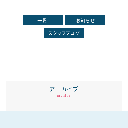
一覧
お知らせ
スタッフブログ
アーカイブ
archive