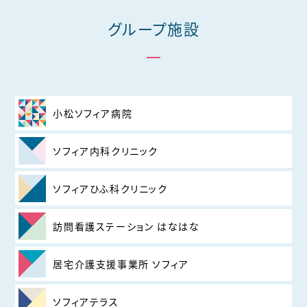
グループ施設
小松ソフィア病院
ソフィア内科クリニック
ソフィアひふ科クリニック
訪問看護ステーション はなはな
居宅介護支援事業所 ソフィア
ソフィアテラス