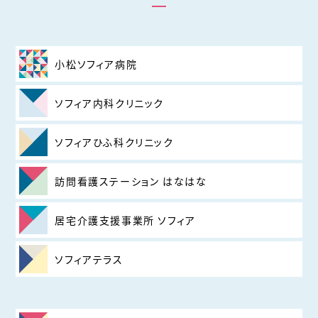
小松ソフィア病院
ソフィア内科クリニック
ソフィアひふ科クリニック
訪問看護ステーション はなはな
居宅介護支援事業所 ソフィア
ソフィアテラス