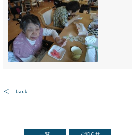
back
一覧
お知らせ