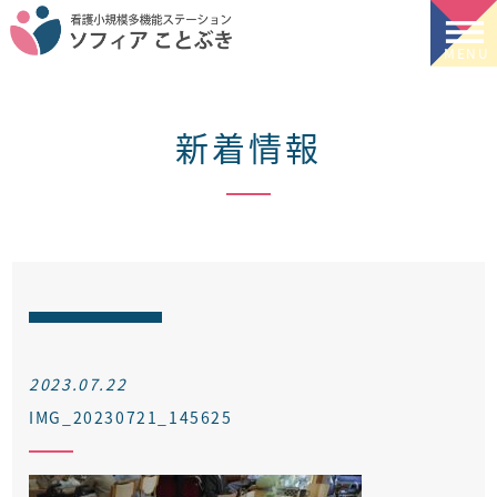
新着情報
2023.07.22
IMG_20230721_145625