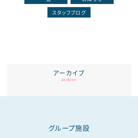
スタッフブログ
アーカイブ
archive
グループ施設