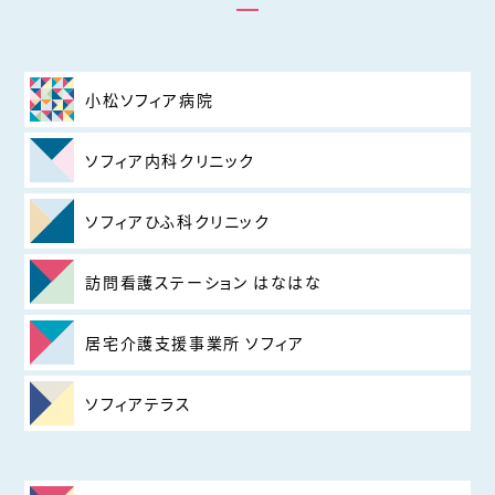
小松ソフィア病院
ソフィア内科クリニック
ソフィアひふ科クリニック
訪問看護ステーション はなはな
居宅介護支援事業所 ソフィア
ソフィアテラス