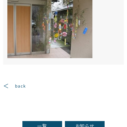
back
一覧
お知らせ