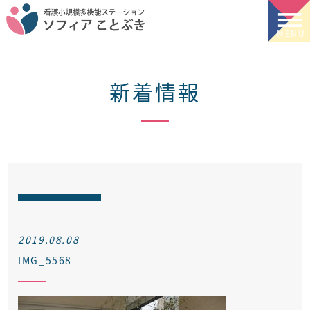
新着情報
2019.08.08
IMG_5568