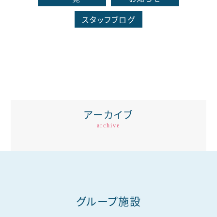
スタッフブログ
アーカイブ
archive
グループ施設