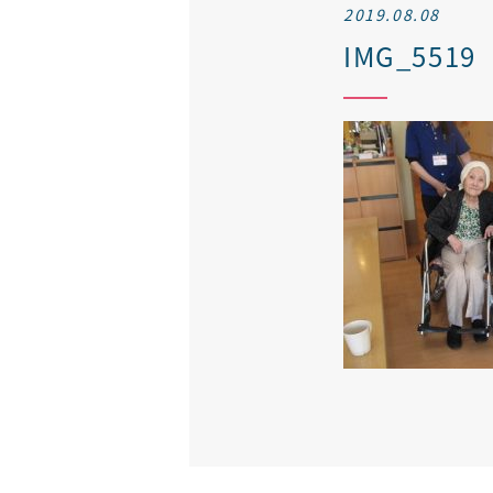
2019.08.08
IMG_5519