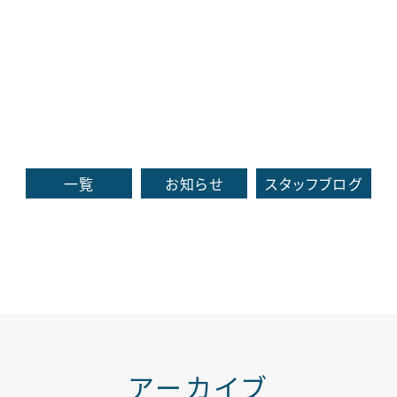
一覧
お知らせ
スタッフブログ
アーカイブ