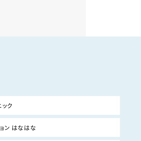
ニック
ョン はなはな