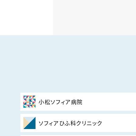
小松ソフィア病院
ソフィアひふ科クリニック