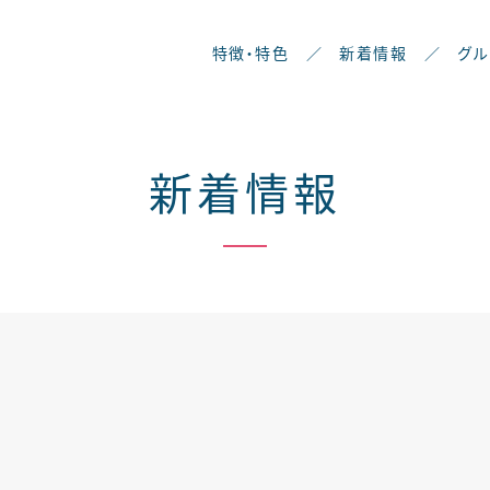
特徴・特色
／
新着情報
／
グ
新着情報