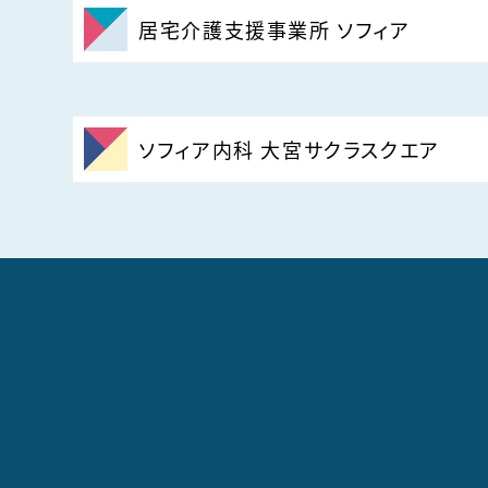
居宅介護支援事業所 ソフィア
ソフィア内科 大宮サクラスクエア