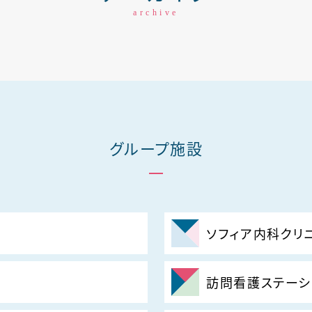
archive
グループ施設
ソフィア内科クリ
訪問看護ステーシ