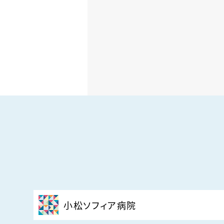
小松ソフィア病院