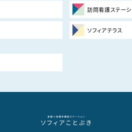
訪問看護ステーシ
ソフィアテラス