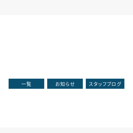
一覧
お知らせ
スタッフブログ