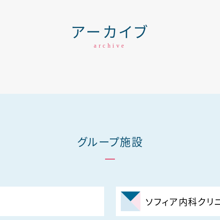
アーカイブ
archive
グループ施設
ソフィア内科クリ