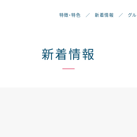
特徴・特色
／
新着情報
／
グ
新着情報