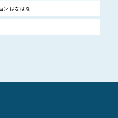
ョン はなはな