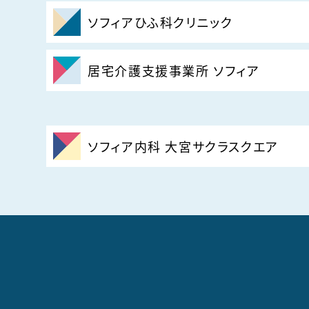
ソフィアひふ科クリニック
居宅介護支援事業所 ソフィア
ソフィア内科 大宮サクラスクエア