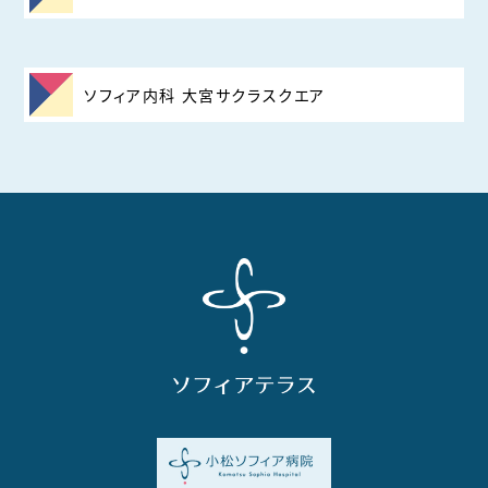
ソフィア内科 大宮サクラスクエア