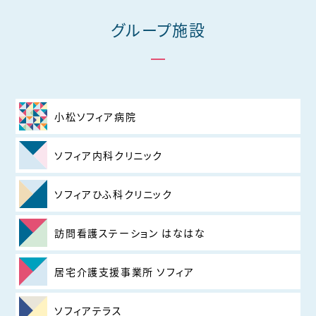
グループ施設
小松ソフィア病院
ソフィア内科クリニック
ソフィアひふ科クリニック
訪問看護ステーション はなはな
居宅介護支援事業所 ソフィア
ソフィアテラス