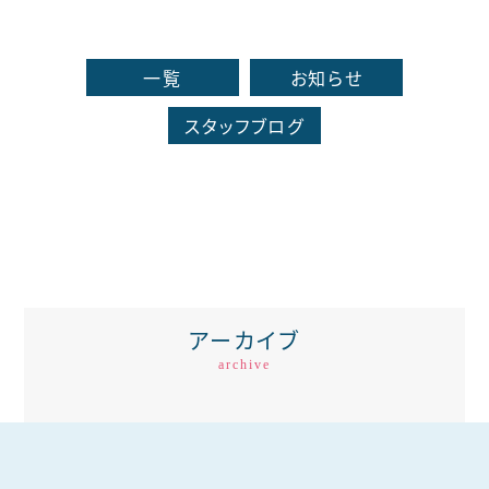
一覧
お知らせ
スタッフブログ
アーカイブ
archive