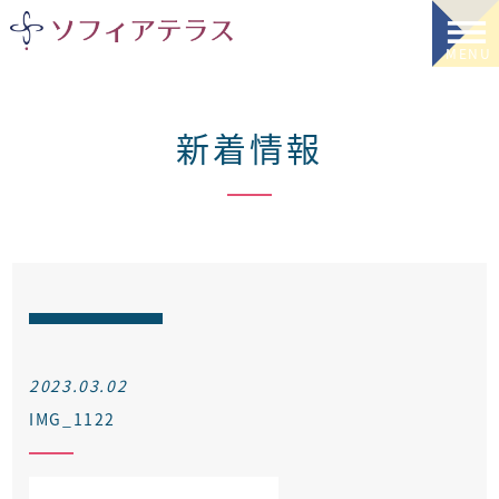
新着情報
2023.03.02
IMG_1122