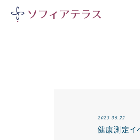
2023.06.22
健康測定イ