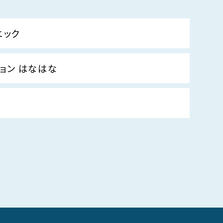
ニック
ョン はなはな