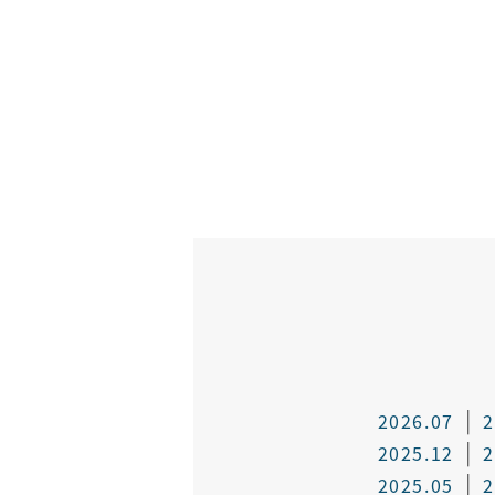
2026.07
2
2025.12
2
2025.05
2