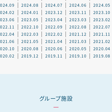
024.09
2024.08
2024.07
2024.06
2024.05
024.02
2024.01
2023.12
2023.11
2023.10
023.06
2023.05
2023.04
2023.03
2023.02
022.11
2022.10
2022.09
2022.08
2022.07
022.04
2022.03
2022.02
2021.12
2021.11
021.06
2021.05
2021.04
2021.03
2021.02
020.10
2020.08
2020.06
2020.05
2020.04
020.02
2019.12
2019.11
2019.10
2019.08
グループ施設