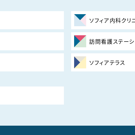
ソフィア内科クリ
訪問看護ステーシ
ソフィアテラス