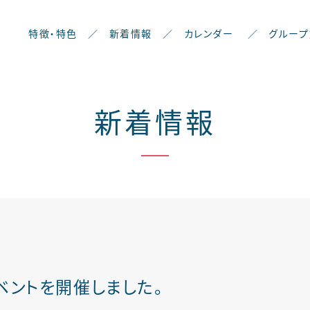
特徴・特色
／
新着情報
／
カレンダー
／
グループ
新着情報
ベントを開催しました。