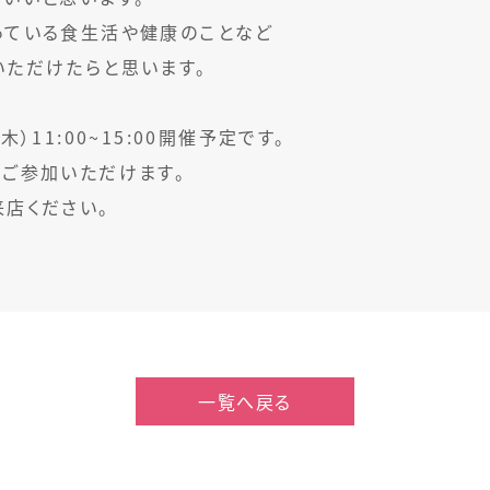
っている食生活や健康のことなど
いただけたらと思います。
木）11:00~15:00開催予定です。
でご参加いただけます。
店ください。
一覧へ戻る