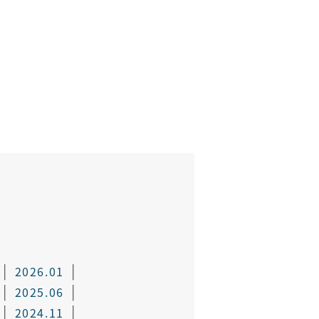
2026.01
2025.06
2024.11