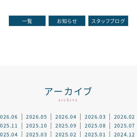
一覧
お知らせ
スタッフブログ
アーカイブ
archive
026.06
2026.05
2026.04
2026.03
2026.02
025.11
2025.10
2025.09
2025.08
2025.07
025.04
2025.03
2025.02
2025.01
2024.12