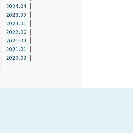
2024.04
2023.09
2023.01
2022.06
2021.09
2021.01
2020.03