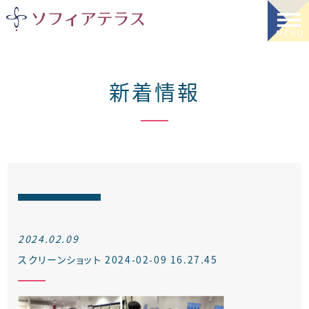
新着情報
2024.02.09
スクリーンショット 2024-02-09 16.27.45