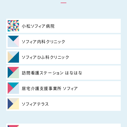
小松ソフィア病院
ソフィア内科クリニック
ソフィアひふ科クリニック
訪問看護ステーション はなはな
居宅介護支援事業所 ソフィア
ソフィアテラス