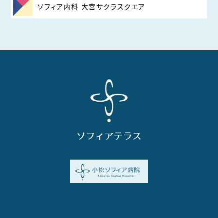
ソフィア内科 大宮サクラスクエア