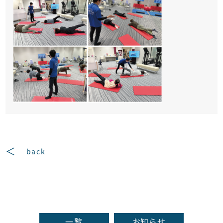
back
一覧
お知らせ