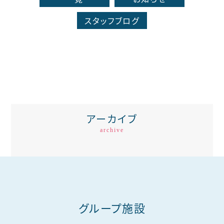
スタッフブログ
アーカイブ
archive
グループ施設