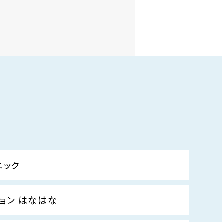
ニック
ョン はなはな