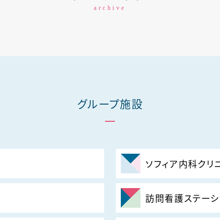
archive
グループ施設
ソフィア内科クリ
訪問看護ステーシ