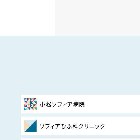
小松ソフィア病院
ソフィアひふ科クリニック