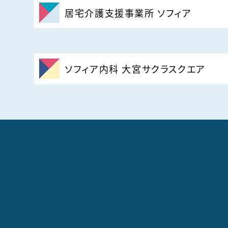
居宅介護支援事業所 ソフィア
ソフィア内科 大宮サクラスクエア