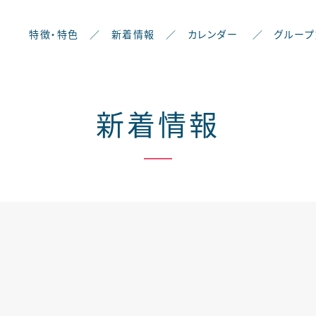
特徴・特色
／
新着情報
／
カレンダー
／
グループ
新着情報