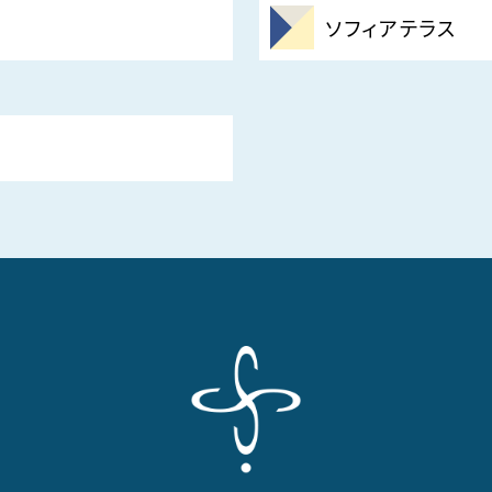
ソフィアテラス