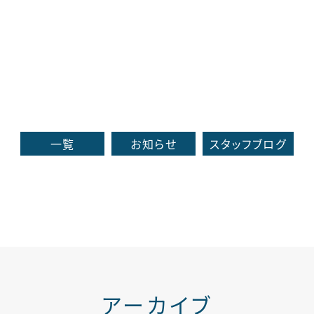
一覧
お知らせ
スタッフブログ
アーカイブ