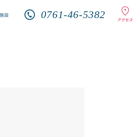
0761-46-5382
施設