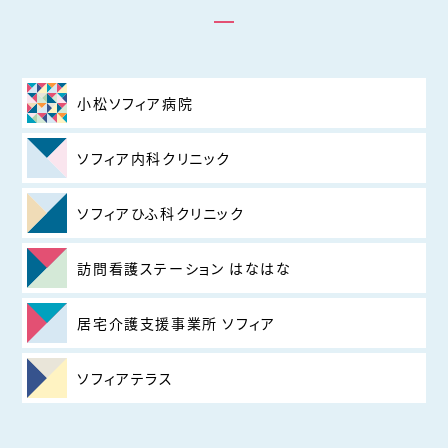
小松ソフィア病院
ソフィア内科クリニック
ソフィアひふ科クリニック
訪問看護ステーション はなはな
居宅介護支援事業所 ソフィア
ソフィアテラス