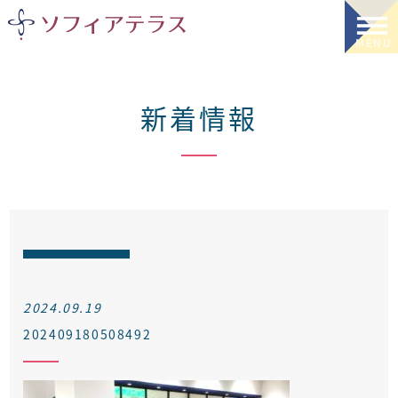
新着情報
2024.09.19
202409180508492