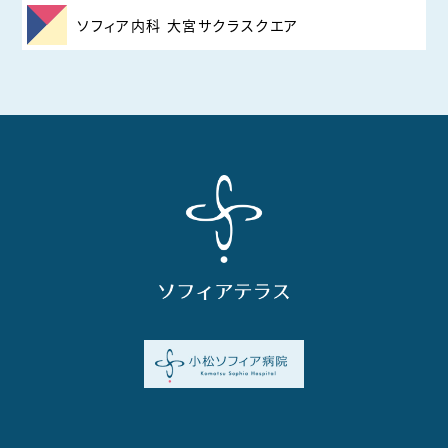
ソフィア内科 大宮サクラスクエア