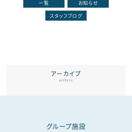
一覧
お知らせ
スタッフブログ
アーカイブ
archive
グループ施設