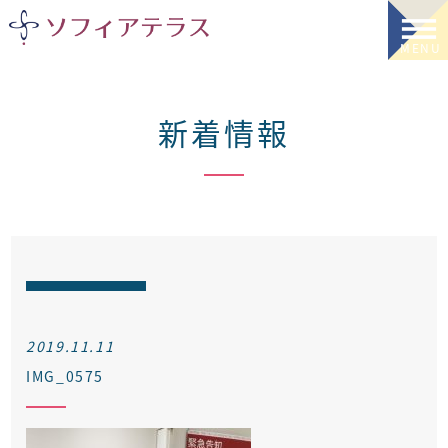
新着情報
2019.11.11
IMG_0575