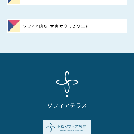
ソフィア内科 大宮サクラスクエア