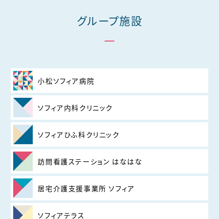
グループ施設
小松ソフィア病院
ソフィア内科クリニック
ソフィアひふ科クリニック
訪問看護ステーション はなはな
居宅介護支援事業所 ソフィア
ソフィアテラス