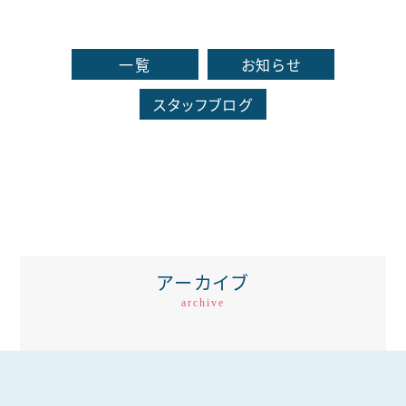
一覧
お知らせ
スタッフブログ
アーカイブ
archive