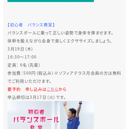
【初心者 バランス教室】
バランスボールに乗って正しい姿勢で身体を弾ませます。
体幹を鍛えながら全身で楽しくエクササイズしましょう。
3月19日（木）
16:30～17:00
定員： 6名（先着）
参加費：500円（税込み）※ソフィアテラス月会員の方は無料
でご利用いただけます。
要予約 申し込みは
こちら
から
申込締切は3月17日（火）です。