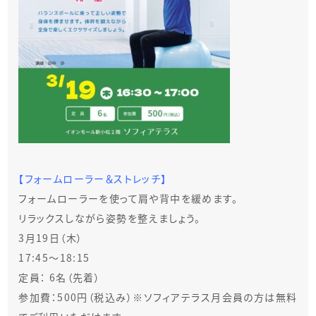
【フォームローラー＆ストレッチ】
フォームローラーを使って肩や背中を緩めます。
リラックスしながら姿勢を整えましょう。
3月19日（木）
17:45～18:15
定員： 6名（先着）
参加費：500円（税込み）※ソフィアテラス月会員の方は無料