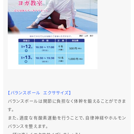
【バランスボール エクササイズ】
バランスボールは関節に負担なく体幹を鍛えることができま
す。
また、適度な有酸素運動を行うことで、自律神経やホルモン
バランスを整えます。