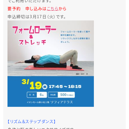
でご利用いただけます。
要予約 申し込みは
こちら
から
申込締切は3月17日（火）です。
【リズム＆ステップダンス】