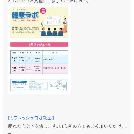
どなたでもお気軽にご参加いただけます。
【リフレッシュヨガ教室】
疲れた心と体を癒します。初心者の方でもご参加いただけま