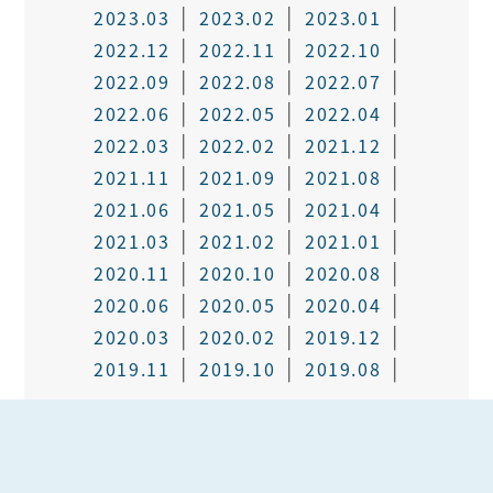
2023.03
2023.02
2023.01
2022.12
2022.11
2022.10
2022.09
2022.08
2022.07
2022.06
2022.05
2022.04
2022.03
2022.02
2021.12
2021.11
2021.09
2021.08
2021.06
2021.05
2021.04
2021.03
2021.02
2021.01
2020.11
2020.10
2020.08
2020.06
2020.05
2020.04
2020.03
2020.02
2019.12
2019.11
2019.10
2019.08