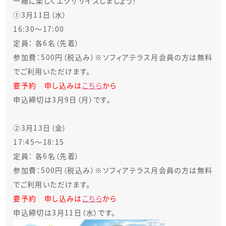
一緒に楽しくエクササイズしましょう！
①3月11日（水）
16:30～17:00
定員： 各6名（先着）
参加費：500円（税込み）※ソフィアテラス月会員の方は無料
でご利用いただけます。
要予約 申し込みは
こちら
から
申込締切は3月9日（月）です。
②3月13日（金）
17:45～18:15
定員： 各6名（先着）
参加費：500円（税込み）※ソフィアテラス月会員の方は無料
でご利用いただけます。
要予約 申し込みは
こちら
から
申込締切は3月11日（水）です。