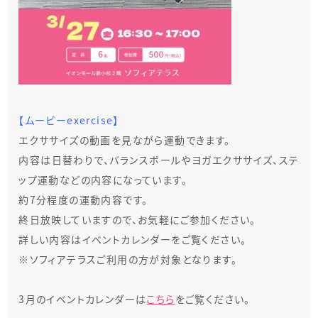
【ムービーexercise】
エクササイズの動画を見ながら運動できます。
内容は日替わりで、バランスボールやヨガエクササイズ、ステ
ップ運動などの内容になっています。
約7分程度の運動内容です。
終日放映していますので、お気軽にご参加ください。
詳しい内容はイベントカレンダーをご覧ください。
※ソフィアテラスご利用の方が対象となります。
3月のイベントカレンダーは
こちら
をご覧ください。