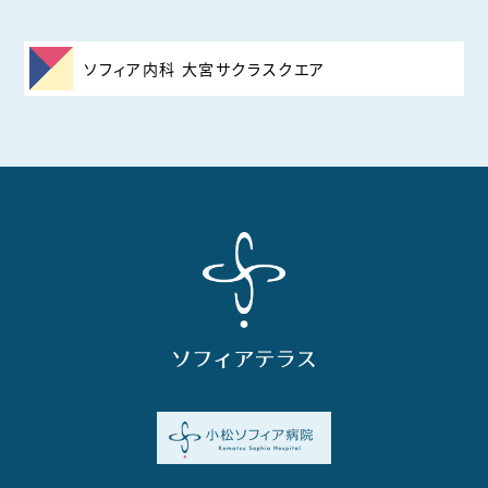
ソフィア内科 大宮サクラスクエア