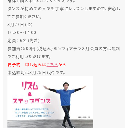
身体と脳の楽しいエクササイズです。
ダンスが初めての人でも丁寧にレッスンしますので、安心し
てご参加ください。
3月27日（金）
16:30～17:00
定員： 6名（先着）
参加費：500円（税込み）※ソフィアテラス月会員の方は無料
でご利用いただけます。
要予約 申し込みは
こちら
から
申込締切は3月25日（水）です。