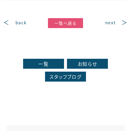
back
next
一覧へ戻る
一覧
お知らせ
スタッフブログ