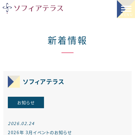
新着情報
ソフィアテラス
お知らせ
2026.02.24
2026年 3月イベントのお知らせ