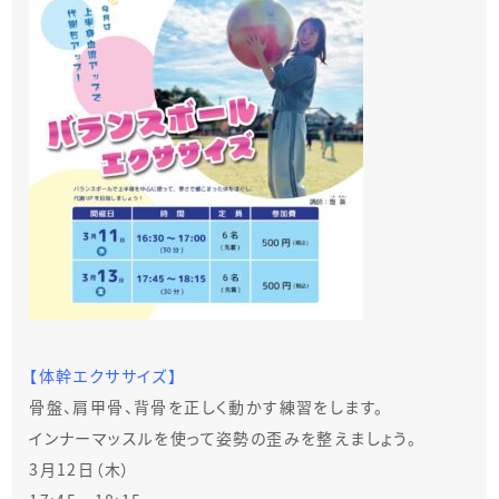
【体幹エクササイズ】
骨盤、肩甲骨、背骨を正しく動かす練習をします。
インナーマッスルを使って姿勢の歪みを整えましょう。
3月12日（木）