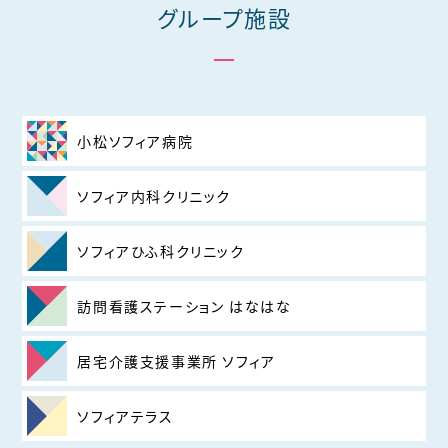
グループ施設
小松ソフィア病院
ソフィア内科クリニック
ソフィアひふ科クリニック
訪問看護ステーション はなはな
居宅介護支援事業所 ソフィア
ソフィアテラス