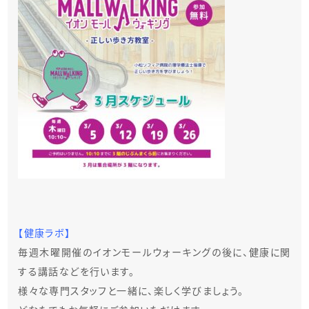
【健康ラボ】
毎週木曜開催のイオンモールウォーキングの後に、健康に関
する講話などを行います。
様々な専門スタッフと一緒に、楽しく学びましょう。