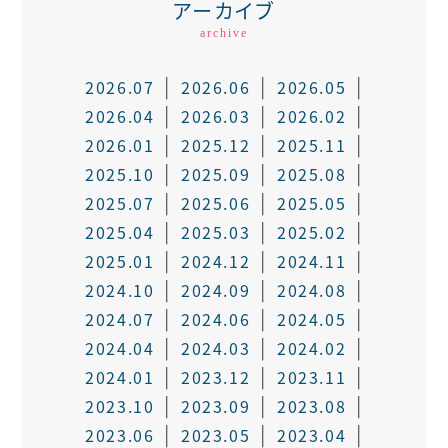
アーカイブ
archive
2026.07
2026.06
2026.05
2026.04
2026.03
2026.02
2026.01
2025.12
2025.11
2025.10
2025.09
2025.08
2025.07
2025.06
2025.05
2025.04
2025.03
2025.02
2025.01
2024.12
2024.11
2024.10
2024.09
2024.08
2024.07
2024.06
2024.05
2024.04
2024.03
2024.02
2024.01
2023.12
2023.11
2023.10
2023.09
2023.08
2023.06
2023.05
2023.04