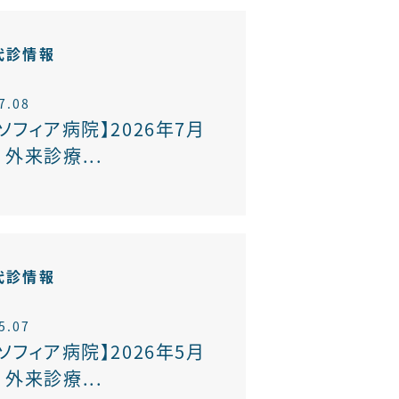
代診情報
7.08
ソフィア病院】2026年7月
外来診療...
代診情報
5.07
ソフィア病院】2026年5月
外来診療...