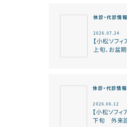
休診・代診情
2026.07.24
【小松ソフィ
上旬、お盆期間
休診・代診情
2026.06.12
【小松ソフィア
下旬 外来診