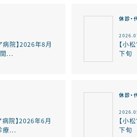
報
休診・
2026.0
ア病院】2026年8月
【小松
...
下旬 
報
休診・
2026.0
病院】2026年6月
【小松
療...
下旬 