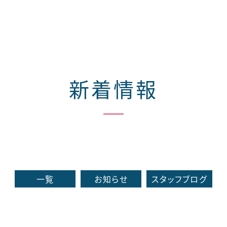
新着情報
一覧
お知らせ
スタッフブログ