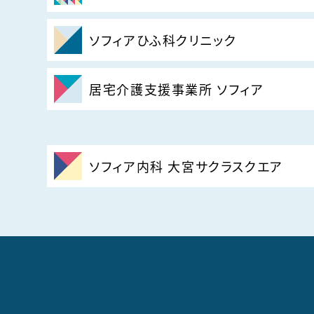
ソフィアひふ科クリニック
居宅介護支援事業所 ソフィア
ソフィア内科 大宮サクラスクエア