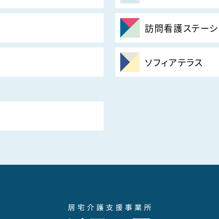
訪問看護ステーシ
ソフィアテラス