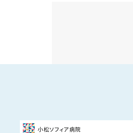
小松ソフィア病院