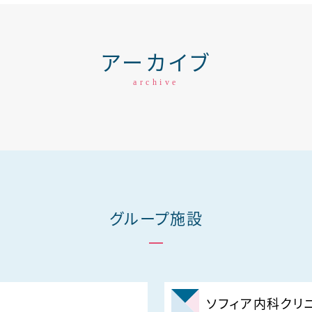
アーカイブ
archive
グループ施設
ソフィア内科クリ