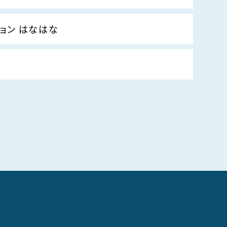
ョン はなはな