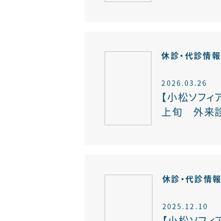
休診・代診情
2026.03.26
【小松ソフィア
上旬 外来診
休診・代診情
2025.12.10
【小松ソフィア