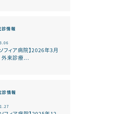
代診情報
3.06
ソフィア病院】2026年3月
外来診療...
代診情報
1.27
ソフィア病院】2025年12