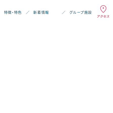
特徴・特色
／
新着情報
／
グループ施設