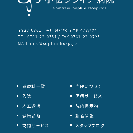
〒923-0861 石川県小松市沖町478番地
TEL 0761-22-0751 / FAX 0761-22-0725
MAIL info@sophia-hosp.jp
診療科一覧
当院について
入院
医療サービス
人工透析
院内掲示物
健康診断
新着情報
訪問サービス
スタッフブログ