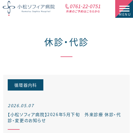
休診・代診
循環器内科
2026.05.07
【小松ソフィア病院】2026年5月下旬 外来診療 休診・代
診・変更のお知らせ