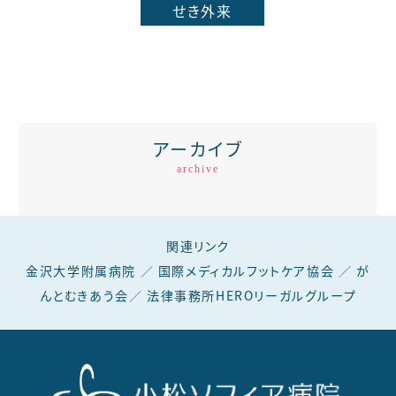
せき外来
アーカイブ
archive
関連リンク
金沢大学附属病院
／
国際メディカルフットケア協会
／
が
んとむきあう会
／
法律事務所HEROリーガルグループ