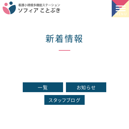
新着情報
一覧
お知らせ
スタッフブログ