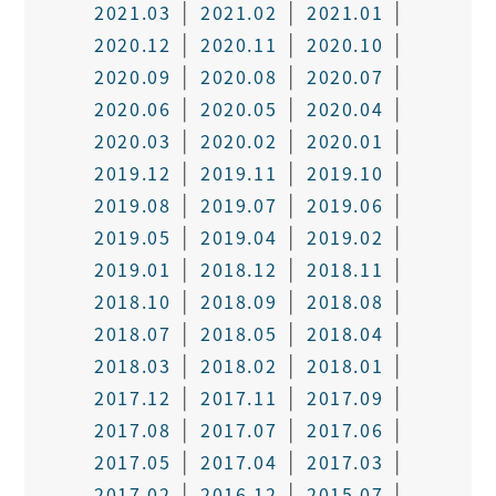
2021.03
2021.02
2021.01
2020.12
2020.11
2020.10
2020.09
2020.08
2020.07
2020.06
2020.05
2020.04
2020.03
2020.02
2020.01
2019.12
2019.11
2019.10
2019.08
2019.07
2019.06
2019.05
2019.04
2019.02
2019.01
2018.12
2018.11
2018.10
2018.09
2018.08
2018.07
2018.05
2018.04
2018.03
2018.02
2018.01
2017.12
2017.11
2017.09
2017.08
2017.07
2017.06
2017.05
2017.04
2017.03
2017.02
2016.12
2015.07