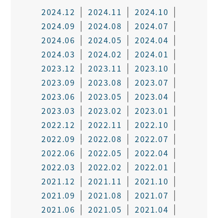
2024.12
2024.11
2024.10
2024.09
2024.08
2024.07
2024.06
2024.05
2024.04
2024.03
2024.02
2024.01
2023.12
2023.11
2023.10
2023.09
2023.08
2023.07
2023.06
2023.05
2023.04
2023.03
2023.02
2023.01
2022.12
2022.11
2022.10
2022.09
2022.08
2022.07
2022.06
2022.05
2022.04
2022.03
2022.02
2022.01
2021.12
2021.11
2021.10
2021.09
2021.08
2021.07
2021.06
2021.05
2021.04