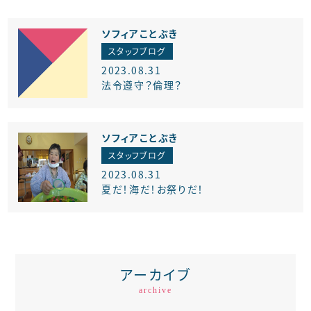
ソフィアことぶき
スタッフブログ
2023.08.31
法令遵守？倫理？
ソフィアことぶき
スタッフブログ
2023.08.31
夏だ！海だ！お祭りだ！
アーカイブ
archive