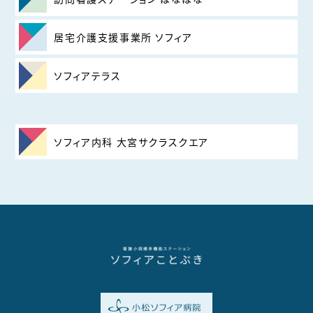
居宅介護支援事業所 ソフィア
ソフィアテラス
ソフィア内科 大宮サクラスクエア