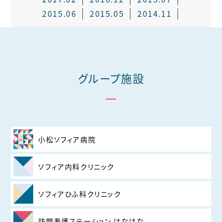
2015.06
2015.05
2014.11
グループ施設
小松ソフィア病院
ソフィア内科クリニック
ソフィアひふ科クリニック
訪問看護ステーション はなはな