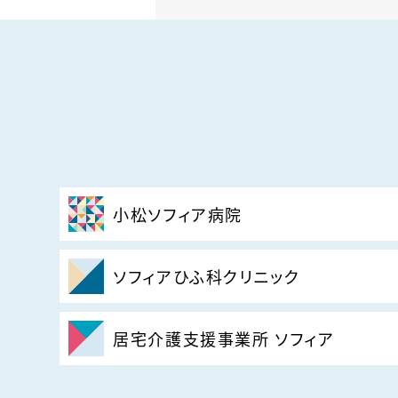
小松ソフィア病院
ソフィアひふ科クリニック
居宅介護支援事業所 ソフィア