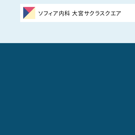
ソフィア内科 大宮サクラスクエア