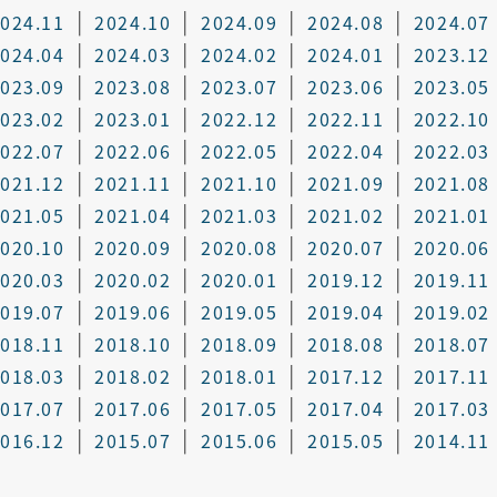
024.11
2024.10
2024.09
2024.08
2024.07
024.04
2024.03
2024.02
2024.01
2023.12
023.09
2023.08
2023.07
2023.06
2023.05
023.02
2023.01
2022.12
2022.11
2022.10
022.07
2022.06
2022.05
2022.04
2022.03
021.12
2021.11
2021.10
2021.09
2021.08
021.05
2021.04
2021.03
2021.02
2021.01
020.10
2020.09
2020.08
2020.07
2020.06
020.03
2020.02
2020.01
2019.12
2019.11
019.07
2019.06
2019.05
2019.04
2019.02
018.11
2018.10
2018.09
2018.08
2018.07
018.03
2018.02
2018.01
2017.12
2017.11
017.07
2017.06
2017.05
2017.04
2017.03
016.12
2015.07
2015.06
2015.05
2014.11