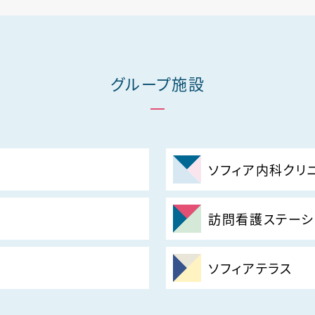
グループ施設
ソフィア内科クリ
訪問看護ステーシ
ソフィアテラス