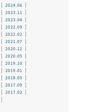
2024.06
2023.11
2023.04
2022.09
2022.02
2021.07
2020.12
2020.05
2019.10
2019.01
2018.05
2017.09
2017.02