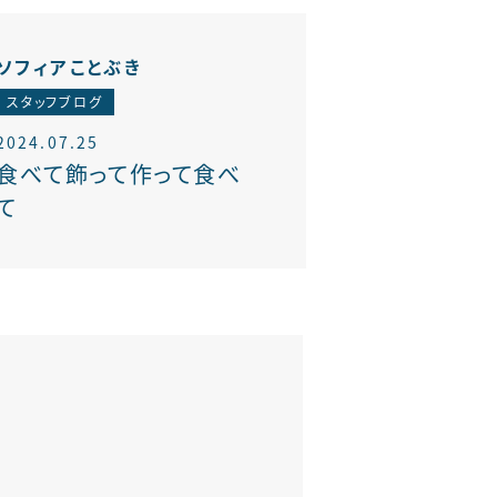
ソフィアことぶき
スタッフブログ
2024.07.25
食べて飾って作って食べ
て