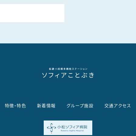
特徴・特色
新着情報
グループ施設
交通アクセス