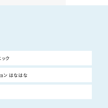
ニック
ョン はなはな