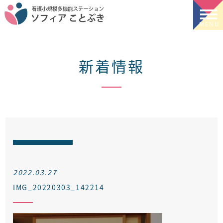
新着情報
2022.03.27
IMG_20220303_142214