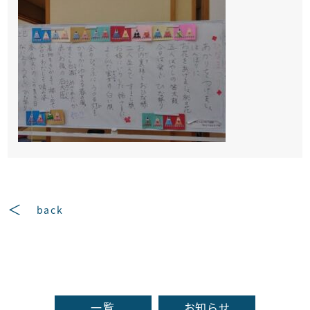
back
一覧
お知らせ