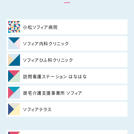
小松ソフィア病院
ソフィア内科クリニック
ソフィアひふ科クリニック
訪問看護ステーション はなはな
居宅介護支援事業所 ソフィア
ソフィアテラス