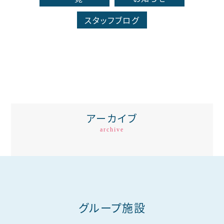
スタッフブログ
アーカイブ
archive
グループ施設