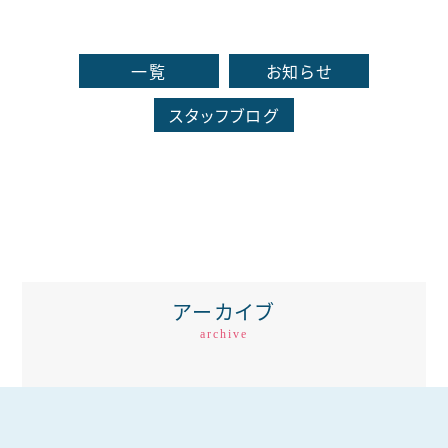
一覧
お知らせ
スタッフブログ
アーカイブ
archive