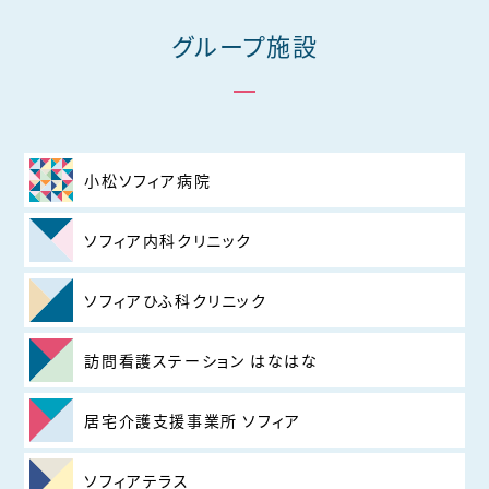
グループ施設
小松ソフィア病院
ソフィア内科クリニック
ソフィアひふ科クリニック
訪問看護ステーション はなはな
居宅介護支援事業所 ソフィア
ソフィアテラス