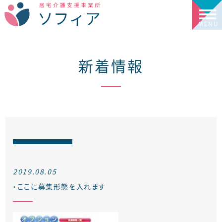
新着情報
2019.08.05
・ここに募集形態を入れます