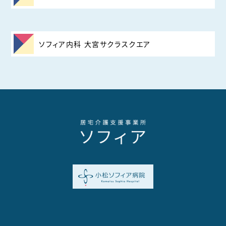
ソフィア内科 大宮サクラスクエア