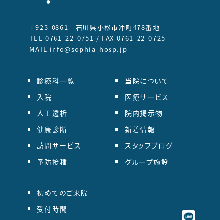
〒923-0861 石川県小松市沖町478番地
TEL 0761-22-0751 / FAX 0761-22-0725
MAIL info@sophia-hosp.jp
診療科一覧
当院について
入院
医療サービス
人工透析
院内掲示物
健康診断
新着情報
訪問サービス
スタッフブログ
予防接種
グループ施設
初めてのご来院
受付時間