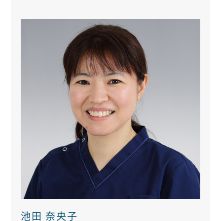
池田 奈央子