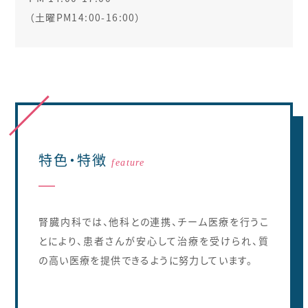
（土曜PM14:00-16:00）
特色・特徴
feature
━
腎臓内科では、他科との連携、チーム医療を行うこ
とにより、患者さんが安心して治療を受けられ、質
の高い医療を提供できるように努力しています。