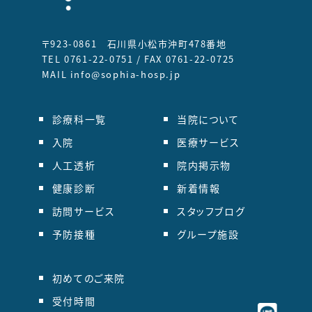
〒923-0861 石川県小松市沖町478番地
TEL 0761-22-0751 / FAX 0761-22-0725
MAIL info@sophia-hosp.jp
診療科一覧
当院について
入院
医療サービス
人工透析
院内掲示物
健康診断
新着情報
訪問サービス
スタッフブログ
予防接種
グループ施設
初めてのご来院
受付時間