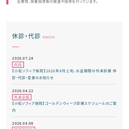
全教育、栄養指導等の検査や指導を行っています。
休診・代診
notice
━
2026.07.24
内科
【小松ソフィア病院】2026年8月上旬、お盆期間の外来診療 休
診・代診・変更のお知らせ
2026.04.22
外来全般
【小松ソフィア病院】ゴールデンウィーク診療スケジュールのご案
内
2026.04.08