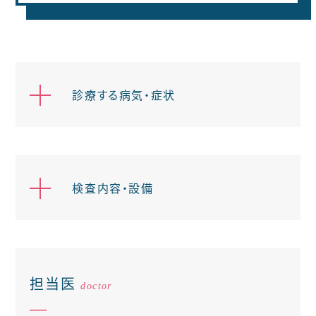
診療する病気・症状
検査内容・設備
担当医
doctor
━