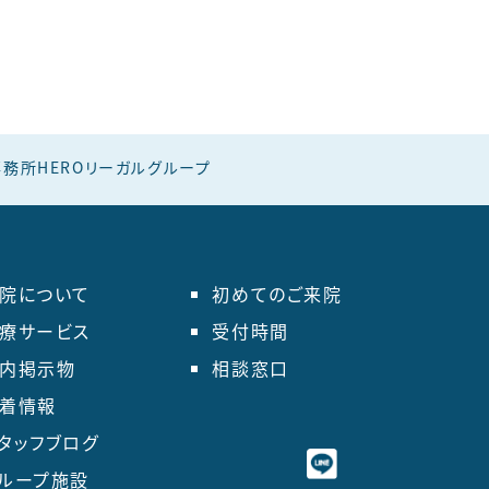
務所HEROリーガルグループ
院について
初めてのご来院
療サービス
受付時間
内掲示物
相談窓口
着情報
タッフブログ
ループ施設