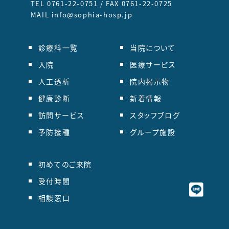
TEL 0761-22-0751 / FAX 0761-22-0725
MAIL info@sophia-hosp.jp
診療科一覧
当院について
入院
医療サービス
人工透析
院内掲示物
健康診断
新着情報
訪問サービス
スタッフブログ
予防接種
グループ施設
初めてのご来院
受付時間
相談窓口