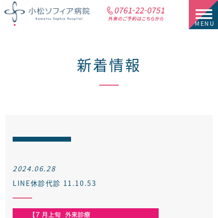
新着情報
2024.06.28
LINE休診代診 11.10.53