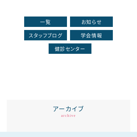
一覧
お知らせ
スタッフブログ
学会情報
健診センター
アーカイブ
archive