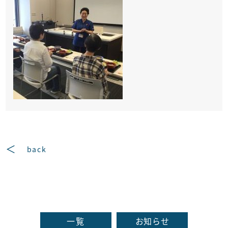
back
一覧
お知らせ