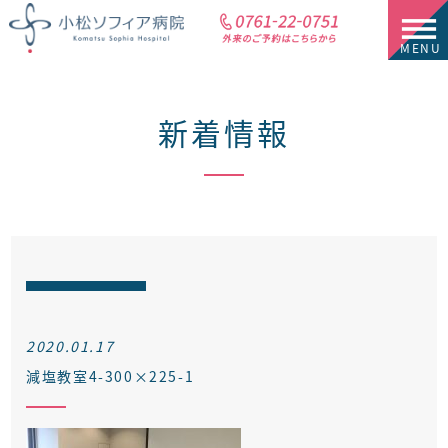
新着情報
2020.01.17
減塩教室4-300×225-1