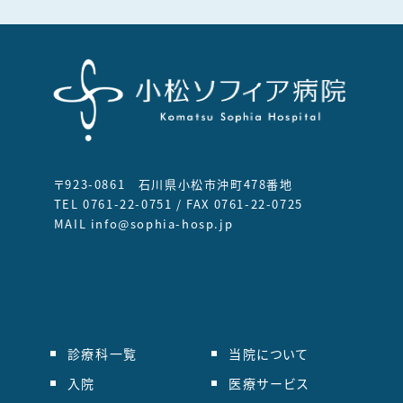
〒923-0861 石川県小松市沖町478番地
TEL 0761-22-0751 / FAX 0761-22-0725
MAIL info@sophia-hosp.jp
診療科一覧
当院について
入院
医療サービス