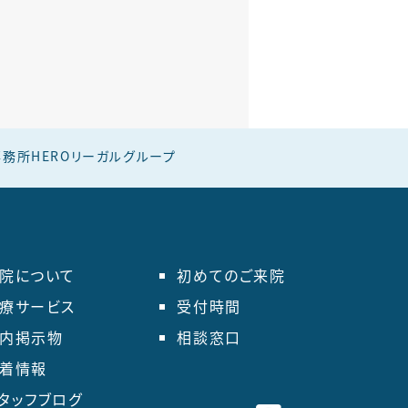
務所HEROリーガルグループ
院について
初めてのご来院
療サービス
受付時間
内掲示物
相談窓口
着情報
タッフブログ