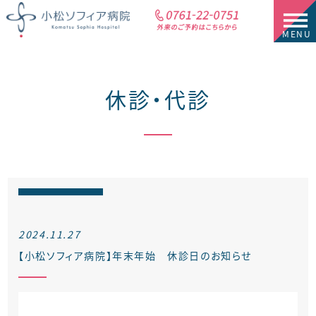
休診・代診
2024.11.27
【小松ソフィア病院】年末年始 休診日のお知らせ