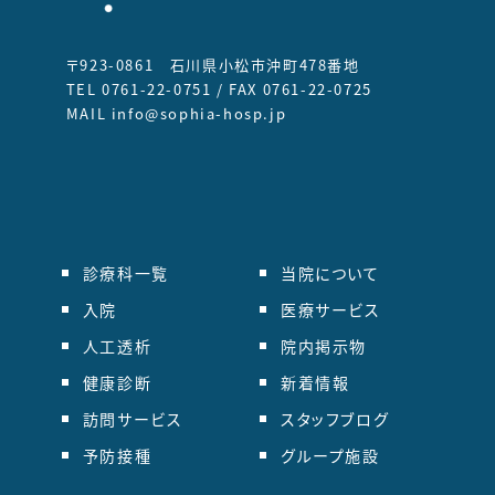
〒923-0861 石川県小松市沖町478番地
TEL 0761-22-0751 / FAX 0761-22-0725
MAIL info@sophia-hosp.jp
診療科一覧
当院について
入院
医療サービス
人工透析
院内掲示物
健康診断
新着情報
訪問サービス
スタッフブログ
予防接種
グループ施設