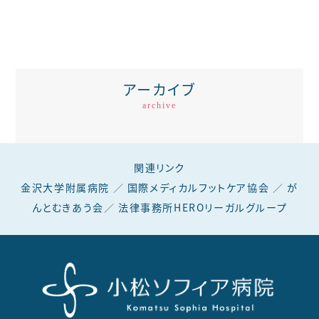
アーカイブ
archive
関連リンク
金沢大学附属病院
／
国際メディカルフットケア協会
／
が
んとむきあう会
／
法律事務所HEROリーガルグループ