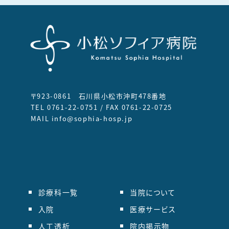
〒923-0861 石川県小松市沖町478番地
TEL 0761-22-0751 / FAX 0761-22-0725
MAIL info@sophia-hosp.jp
診療科一覧
当院について
入院
医療サービス
人工透析
院内掲示物