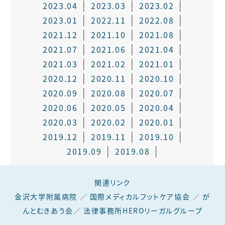
2023.04
2023.03
2023.02
2023.01
2022.11
2022.08
2021.12
2021.10
2021.08
2021.07
2021.06
2021.04
2021.03
2021.02
2021.01
2020.12
2020.11
2020.10
2020.09
2020.08
2020.07
2020.06
2020.05
2020.04
2020.03
2020.02
2020.01
2019.12
2019.11
2019.10
2019.09
2019.08
関連リンク
金沢大学附属病院
／
国際メディカルフットケア協会
／
が
んとむきあう会
／
法律事務所HEROリーガルグループ