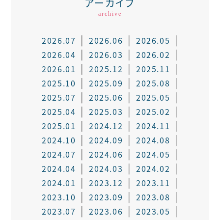
アーカイブ
archive
2026.07
2026.06
2026.05
2026.04
2026.03
2026.02
2026.01
2025.12
2025.11
2025.10
2025.09
2025.08
2025.07
2025.06
2025.05
2025.04
2025.03
2025.02
2025.01
2024.12
2024.11
2024.10
2024.09
2024.08
2024.07
2024.06
2024.05
2024.04
2024.03
2024.02
2024.01
2023.12
2023.11
2023.10
2023.09
2023.08
2023.07
2023.06
2023.05