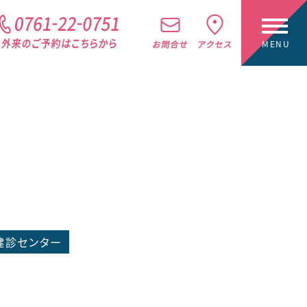
健診センター