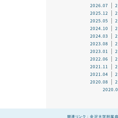
2026.07
2
2025.12
2
2025.05
2
2024.10
2
2024.03
2
2023.08
2
2023.01
2
2022.06
2
2021.11
2
2021.04
2
2020.08
2
2020.
関連リンク
:
金沢大学附属