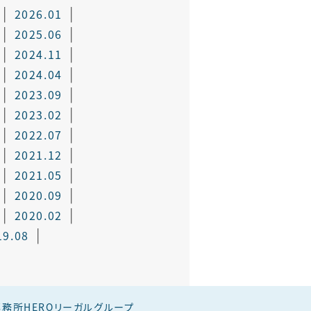
2026.01
2025.06
2024.11
2024.04
2023.09
2023.02
2022.07
2021.12
2021.05
2020.09
2020.02
19.08
務所HEROリーガルグループ