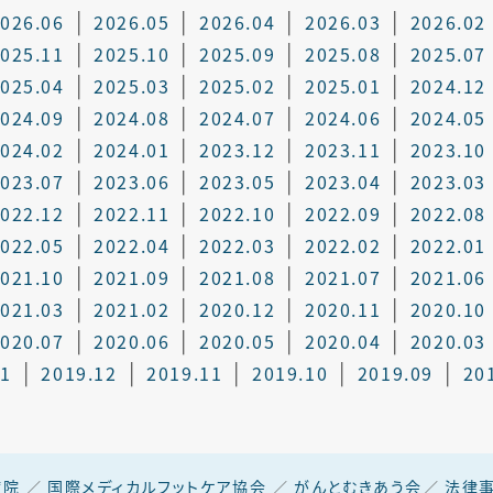
026.06
2026.05
2026.04
2026.03
2026.02
025.11
2025.10
2025.09
2025.08
2025.07
025.04
2025.03
2025.02
2025.01
2024.12
024.09
2024.08
2024.07
2024.06
2024.05
024.02
2024.01
2023.12
2023.11
2023.10
023.07
2023.06
2023.05
2023.04
2023.03
022.12
2022.11
2022.10
2022.09
2022.08
022.05
2022.04
2022.03
2022.02
2022.01
021.10
2021.09
2021.08
2021.07
2021.06
021.03
2021.02
2020.12
2020.11
2020.10
020.07
2020.06
2020.05
2020.04
2020.03
01
2019.12
2019.11
2019.10
2019.09
20
病院
／
国際メディカルフットケア協会
／
がんとむきあう会
／
法律事