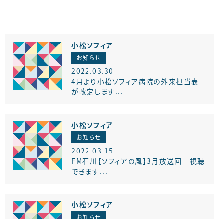
小松ソフィア
お知らせ
2022.03.30
4月より小松ソフィア病院の外来担当表
が改定します...
小松ソフィア
お知らせ
2022.03.15
FM石川【ソフィアの風】3月放送回 視聴
できます...
小松ソフィア
お知らせ