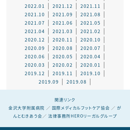
2022.01
2021.12
2021.11
2021.10
2021.09
2021.08
2021.07
2021.06
2021.05
2021.04
2021.03
2021.02
2020.12
2020.11
2020.10
2020.09
2020.08
2020.07
2020.06
2020.05
2020.04
2020.03
2020.02
2020.01
2019.12
2019.11
2019.10
2019.09
2019.08
関連リンク
金沢大学附属病院
／
国際メディカルフットケア協会
／
が
んとむきあう会
／
法律事務所HEROリーガルグループ