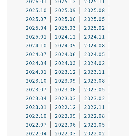
2026.01
2025.12
2025.11
2025.10
2025.09
2025.08
2025.07
2025.06
2025.05
2025.04
2025.03
2025.02
2025.01
2024.12
2024.11
2024.10
2024.09
2024.08
2024.07
2024.06
2024.05
2024.04
2024.03
2024.02
2024.01
2023.12
2023.11
2023.10
2023.09
2023.08
2023.07
2023.06
2023.05
2023.04
2023.03
2023.02
2023.01
2022.12
2022.11
2022.10
2022.09
2022.08
2022.07
2022.06
2022.05
2022.04
2022.03
2022.02