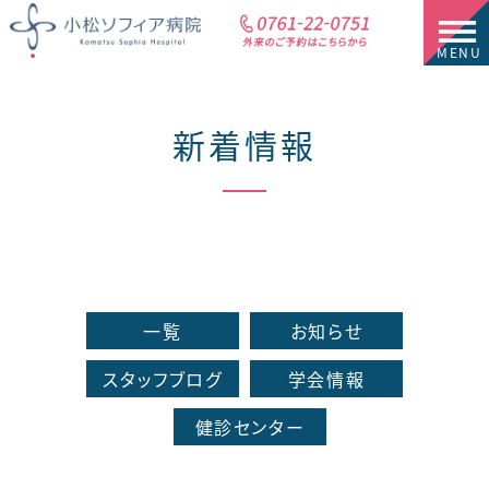
新着情報
一覧
お知らせ
スタッフブログ
学会情報
健診センター