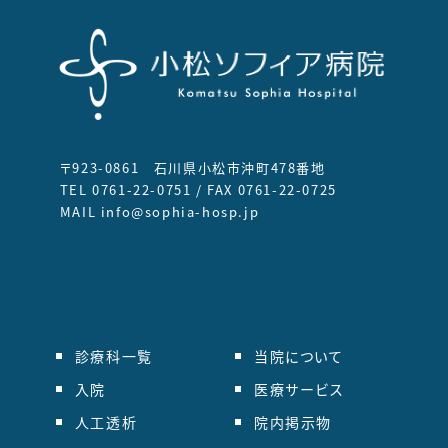
〒923-0861 石川県小松市沖町478番地
TEL 0761-22-0751 / FAX 0761-22-0725
MAIL info@sophia-hosp.jp
診療科一覧
当院について
入院
医療サービス
人工透析
院内掲示物