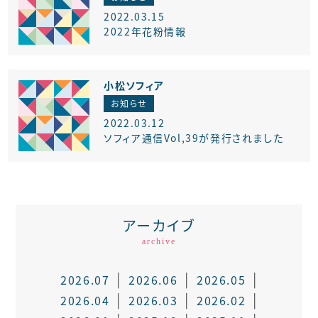
2022.03.15
2022年花粉情報
小松ソフィア
お知らせ
2022.03.12
ソフィア通信Vol,39が発行されました
アーカイブ
archive
2026.07
2026.06
2026.05
2026.04
2026.03
2026.02