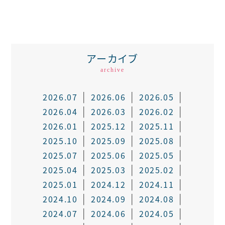
アーカイブ
archive
2026.07
2026.06
2026.05
2026.04
2026.03
2026.02
2026.01
2025.12
2025.11
2025.10
2025.09
2025.08
2025.07
2025.06
2025.05
2025.04
2025.03
2025.02
2025.01
2024.12
2024.11
2024.10
2024.09
2024.08
2024.07
2024.06
2024.05