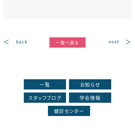
back
next
一覧へ戻る
一覧
お知らせ
スタッフブログ
学会情報
健診センター