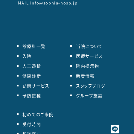
MAIL info@sophia-hosp.jp
診療科一覧
当院について
入院
医療サービス
人工透析
院内掲示物
健康診断
新着情報
訪問サービス
スタッフブログ
予防接種
グループ施設
初めてのご来院
受付時間