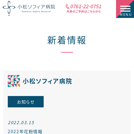
新着情報
小松ソフィア病院
お知らせ
2022.03.15
2022年花粉情報