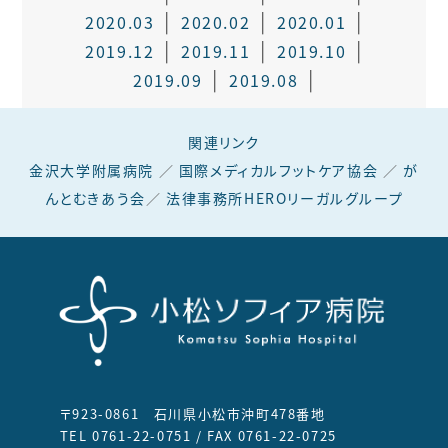
2020.03
2020.02
2020.01
2019.12
2019.11
2019.10
2019.09
2019.08
関連リンク
金沢大学附属病院
／
国際メディカルフットケア協会
／
が
んとむきあう会
／
法律事務所HEROリーガルグループ
〒923-0861 石川県小松市沖町478番地
TEL 0761-22-0751 / FAX 0761-22-0725