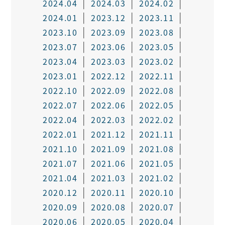
2024.04
2024.03
2024.02
2024.01
2023.12
2023.11
2023.10
2023.09
2023.08
2023.07
2023.06
2023.05
2023.04
2023.03
2023.02
2023.01
2022.12
2022.11
2022.10
2022.09
2022.08
2022.07
2022.06
2022.05
2022.04
2022.03
2022.02
2022.01
2021.12
2021.11
2021.10
2021.09
2021.08
2021.07
2021.06
2021.05
2021.04
2021.03
2021.02
2020.12
2020.11
2020.10
2020.09
2020.08
2020.07
2020.06
2020.05
2020.04