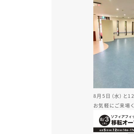
8月5日（水）と
お気軽にご来場く