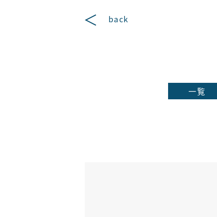
back
一覧