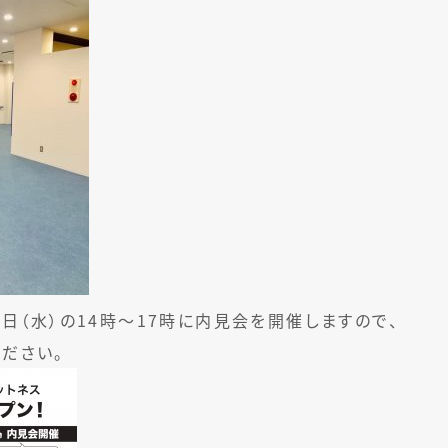
12日（水）の14時〜17時に内見会を開催しますので、
ださい。