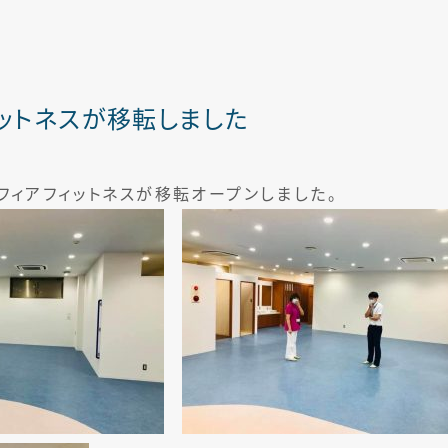
リハビリテーション科
ットネスが移転しました
ソフィアフィットネスが移転オープンしました。