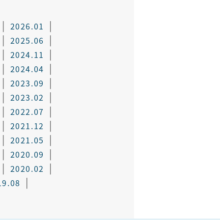
2026.01
2025.06
2024.11
2024.04
2023.09
2023.02
2022.07
2021.12
2021.05
2020.09
2020.02
19.08