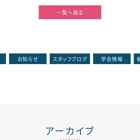
一覧へ戻る
お知らせ
スタッフブログ
学会情報
アーカイブ
archive