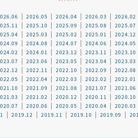
026.06
2026.05
2026.04
2026.03
2026.02
025.11
2025.10
2025.09
2025.08
2025.07
025.04
2025.03
2025.02
2025.01
2024.12
024.09
2024.08
2024.07
2024.06
2024.05
024.02
2024.01
2023.12
2023.11
2023.10
023.07
2023.06
2023.05
2023.04
2023.03
022.12
2022.11
2022.10
2022.09
2022.08
022.05
2022.04
2022.03
2022.02
2022.01
021.10
2021.09
2021.08
2021.07
2021.06
021.03
2021.02
2020.12
2020.11
2020.10
020.07
2020.06
2020.05
2020.04
2020.03
01
2019.12
2019.11
2019.10
2019.09
20