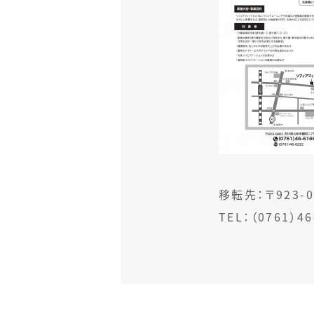
移転先：〒923
TEL：（0761）46