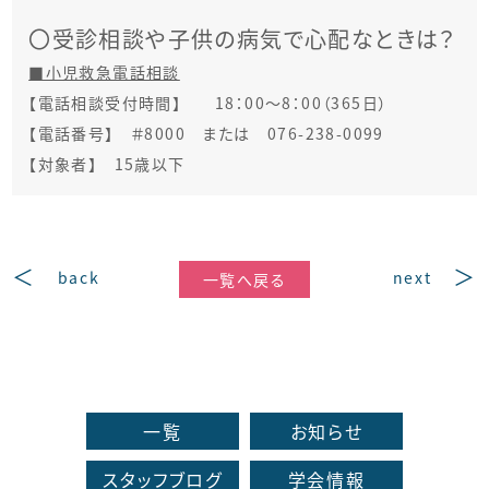
〇受診相談や子供の病気で心配なときは？
■小児救急電話相談
【電話相談受付時間】 18：00～8：00（365日）
【電話番号】 ＃8000 または 076-238-0099
【対象者】 15歳以下
back
next
一覧へ戻る
一覧
お知らせ
スタッフブログ
学会情報