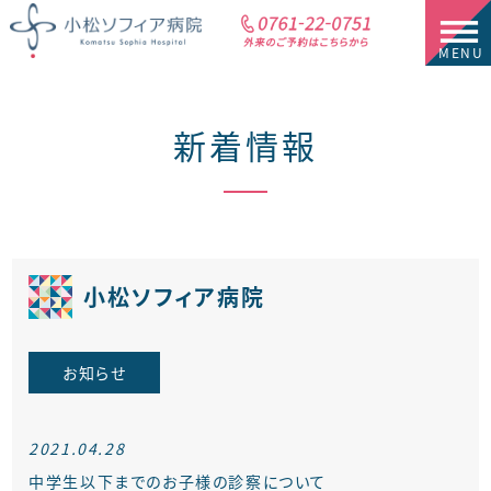
新着情報
小松ソフィア病院
お知らせ
2021.04.28
中学生以下までのお子様の診察について