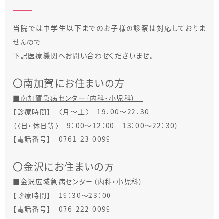
当院では中学生以下までのお子様の診察は対応しておりま
せんので
下記医療機関へお問い合わせくださいませ。
〇南加賀にお住まいの方
■南加賀急病センター（内科・小児科）
【診療時間】 〈月～土〉 19：00～22：30
（〈日・休日等〉 9：00～12：00 13：00～22：30）
【電話番号】 0761-23-0099
〇金沢にお住まいの方
■金沢広域急病センター（内科・小児科）
【診療時間】 19：30～23：00
【電話番号】 076-222-0099