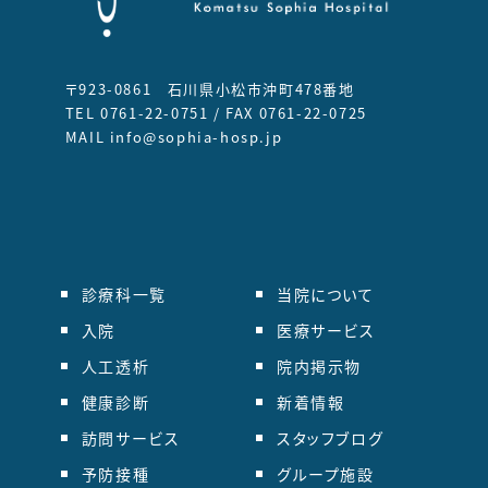
〒923-0861 石川県小松市沖町478番地
TEL 0761-22-0751 / FAX 0761-22-0725
MAIL info@sophia-hosp.jp
診療科一覧
当院について
入院
医療サービス
人工透析
院内掲示物
健康診断
新着情報
訪問サービス
スタッフブログ
予防接種
グループ施設