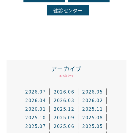
健診センター
アーカイブ
archive
2026.07
2026.06
2026.05
2026.04
2026.03
2026.02
2026.01
2025.12
2025.11
2025.10
2025.09
2025.08
2025.07
2025.06
2025.05