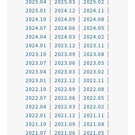
2025.04
2025.03
2025.02
2025.01
2024.12
2024.11
2024.10
2024.09
2024.08
2024.07
2024.06
2024.05
2024.04
2024.03
2024.02
2024.01
2023.12
2023.11
2023.10
2023.09
2023.08
2023.07
2023.06
2023.05
2023.04
2023.03
2023.02
2023.01
2022.12
2022.11
2022.10
2022.09
2022.08
2022.07
2022.06
2022.05
2022.04
2022.03
2022.02
2022.01
2021.12
2021.11
2021.10
2021.09
2021.08
2021.07
2021.06
2021.05