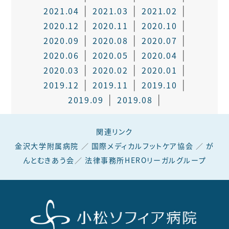
2021.04
2021.03
2021.02
2020.12
2020.11
2020.10
2020.09
2020.08
2020.07
2020.06
2020.05
2020.04
2020.03
2020.02
2020.01
2019.12
2019.11
2019.10
2019.09
2019.08
関連リンク
金沢大学附属病院
／
国際メディカルフットケア協会
／
が
んとむきあう会
／
法律事務所HEROリーガルグループ