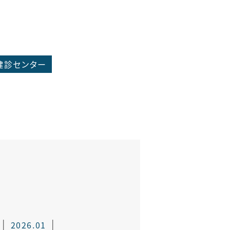
健診センター
2026.01