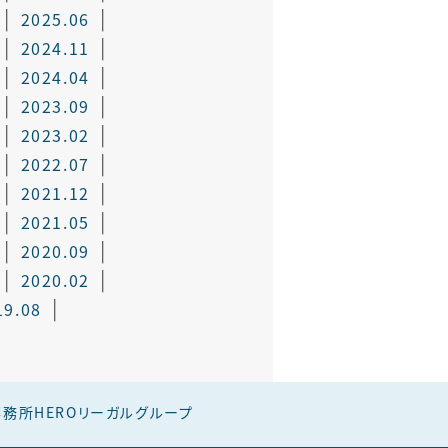
2025.06
2024.11
2024.04
2023.09
2023.02
2022.07
2021.12
2021.05
2020.09
2020.02
19.08
務所HEROリーガルグループ