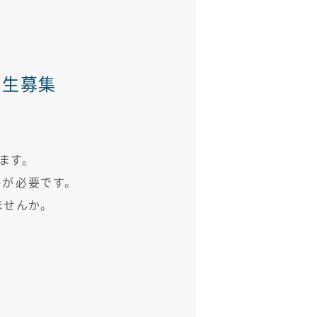
期生募集
ます。
が必要です。
せんか。