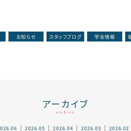
お知らせ
スタッフブログ
学会情報
アーカイブ
archive
026.06
2026.05
2026.04
2026.03
2026.02