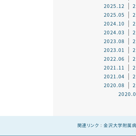
2025.12
2
2025.05
2
2024.10
2
2024.03
2
2023.08
2
2023.01
2
2022.06
2
2021.11
2
2021.04
2
2020.08
2
2020.
関連リンク
:
金沢大学附属