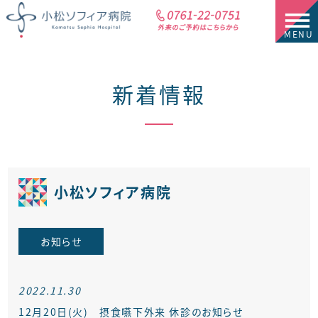
新着情報
小松ソフィア病院
お知らせ
2022.11.30
12月20日(火) 摂食嚥下外来 休診のお知らせ