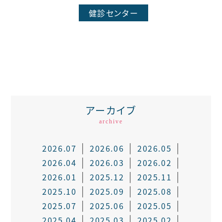
健診センター
アーカイブ
archive
2026.07
2026.06
2026.05
2026.04
2026.03
2026.02
2026.01
2025.12
2025.11
2025.10
2025.09
2025.08
2025.07
2025.06
2025.05
2025.04
2025.03
2025.02