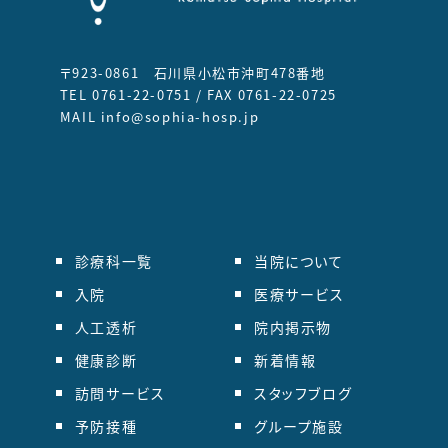
〒923-0861 石川県小松市沖町478番地
TEL 0761-22-0751 / FAX 0761-22-0725
MAIL info@sophia-hosp.jp
診療科一覧
当院について
入院
医療サービス
人工透析
院内掲示物
健康診断
新着情報
訪問サービス
スタッフブログ
予防接種
グループ施設