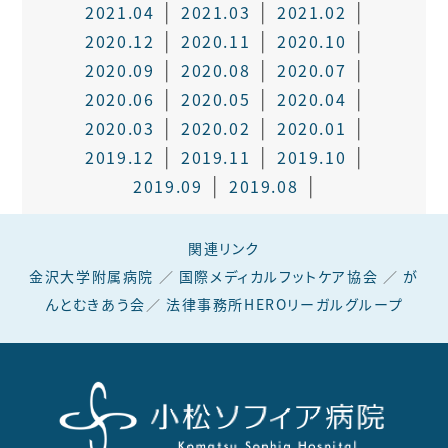
2021.04
2021.03
2021.02
2020.12
2020.11
2020.10
2020.09
2020.08
2020.07
2020.06
2020.05
2020.04
2020.03
2020.02
2020.01
2019.12
2019.11
2019.10
2019.09
2019.08
関連リンク
金沢大学附属病院
／
国際メディカルフットケア協会
／
が
んとむきあう会
／
法律事務所HEROリーガルグループ