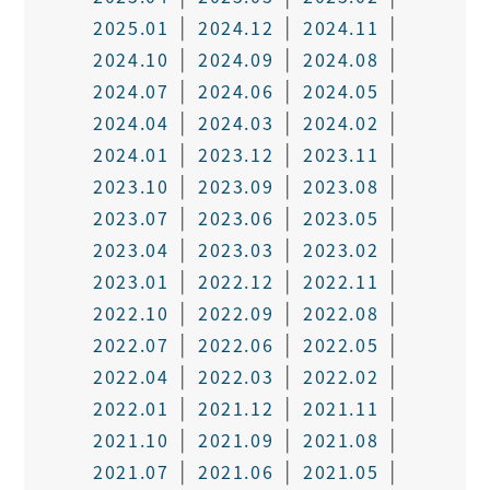
2025.01
2024.12
2024.11
2024.10
2024.09
2024.08
2024.07
2024.06
2024.05
2024.04
2024.03
2024.02
2024.01
2023.12
2023.11
2023.10
2023.09
2023.08
2023.07
2023.06
2023.05
2023.04
2023.03
2023.02
2023.01
2022.12
2022.11
2022.10
2022.09
2022.08
2022.07
2022.06
2022.05
2022.04
2022.03
2022.02
2022.01
2021.12
2021.11
2021.10
2021.09
2021.08
2021.07
2021.06
2021.05