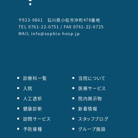
〒923-0861 石川県小松市沖町478番地
TEL 0761-22-0751 / FAX 0761-22-0725
MAIL info@sophia-hosp.jp
診療科一覧
当院について
入院
医療サービス
人工透析
院内掲示物
健康診断
新着情報
訪問サービス
スタッフブログ
予防接種
グループ施設