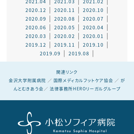
2021.04
2021.03
2021.02
2020.12
2020.11
2020.10
2020.09
2020.08
2020.07
2020.06
2020.05
2020.04
2020.03
2020.02
2020.01
2019.12
2019.11
2019.10
2019.09
2019.08
関連リンク
金沢大学附属病院
／
国際メディカルフットケア協会
／
が
んとむきあう会
／
法律事務所HEROリーガルグループ