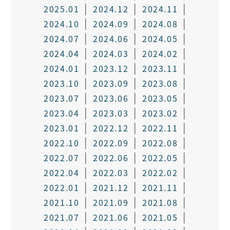
2025.01
2024.12
2024.11
2024.10
2024.09
2024.08
2024.07
2024.06
2024.05
2024.04
2024.03
2024.02
2024.01
2023.12
2023.11
2023.10
2023.09
2023.08
2023.07
2023.06
2023.05
2023.04
2023.03
2023.02
2023.01
2022.12
2022.11
2022.10
2022.09
2022.08
2022.07
2022.06
2022.05
2022.04
2022.03
2022.02
2022.01
2021.12
2021.11
2021.10
2021.09
2021.08
2021.07
2021.06
2021.05