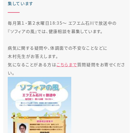
集しています
毎月第１・第２水曜日18:35〜 エフエム石川で放送中の
『ソフィアの風』では、健康相談を募集しています。
病気に関する疑問や、体調面での不安なことなどに
木村先生がお答えします。
気になることがある方は
こちらまで
質問疑問をお寄せくださ
い。