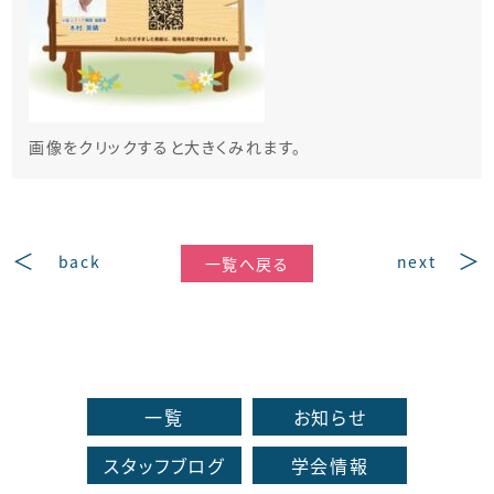
画像をクリックすると大きくみれます。
back
next
一覧へ戻る
一覧
お知らせ
スタッフブログ
学会情報