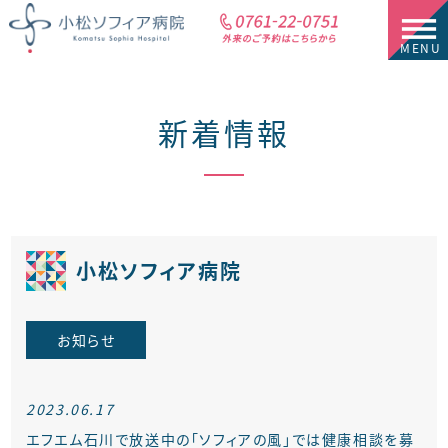
新着情報
小松ソフィア病院
お知らせ
2023.06.17
エフエム石川で放送中の「ソフィアの風」では健康相談を募