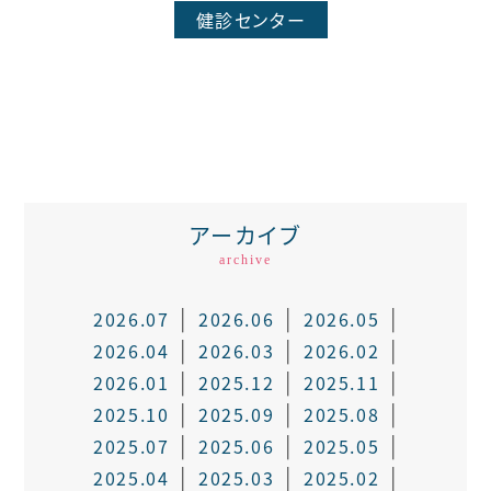
健診センター
アーカイブ
archive
2026.07
2026.06
2026.05
2026.04
2026.03
2026.02
2026.01
2025.12
2025.11
2025.10
2025.09
2025.08
2025.07
2025.06
2025.05
2025.04
2025.03
2025.02