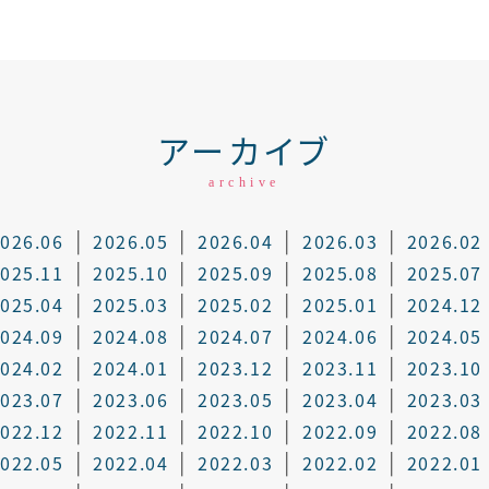
アーカイブ
archive
026.06
2026.05
2026.04
2026.03
2026.02
025.11
2025.10
2025.09
2025.08
2025.07
025.04
2025.03
2025.02
2025.01
2024.12
024.09
2024.08
2024.07
2024.06
2024.05
024.02
2024.01
2023.12
2023.11
2023.10
023.07
2023.06
2023.05
2023.04
2023.03
022.12
2022.11
2022.10
2022.09
2022.08
022.05
2022.04
2022.03
2022.02
2022.01