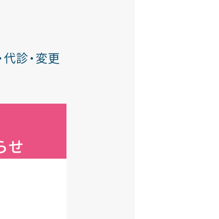
・代診・変更