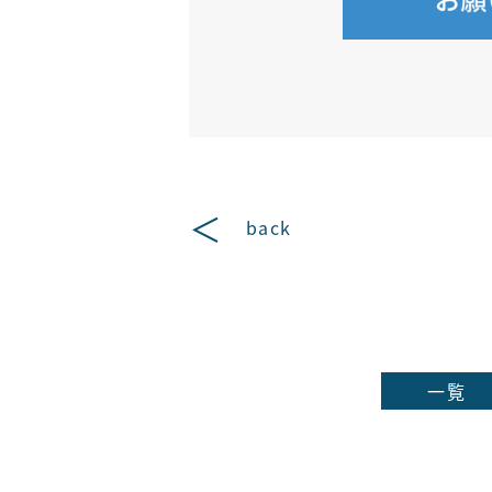
back
一覧