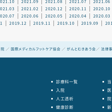
021.10
2021.09
2021.08
2021.07
2021.06
021.03
2021.02
2020.12
2020.11
2020.10
020.07
2020.06
2020.05
2020.04
2020.03
01
2019.12
2019.11
2019.10
2019.09
20
病院
／
国際メディカルフットケア協会
／
がんとむきあう会
／
法律事
診療科一覧
当
入院
医
人工透析
院
健康診断
新