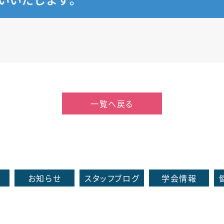
一覧へ戻る
お知らせ
スタッフブログ
学会情報