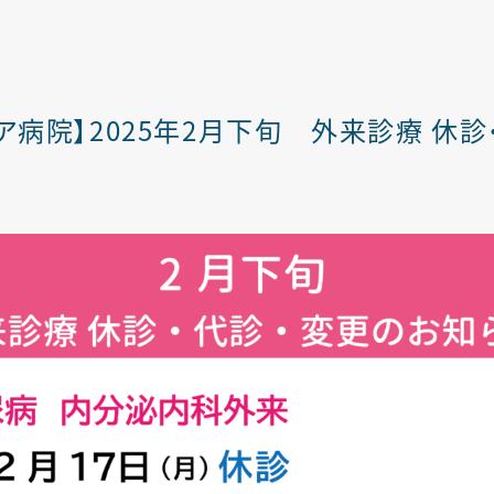
リハビリテーション科
ア病院】2025年2月下旬 外来診療 休診