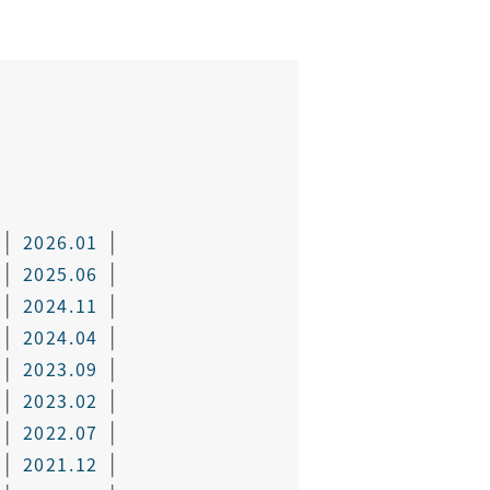
2026.01
2025.06
2024.11
2024.04
2023.09
2023.02
2022.07
2021.12