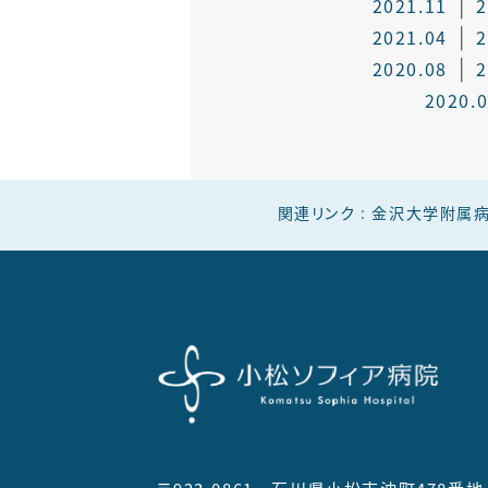
2021.11
2
2021.04
2
2020.08
2
2020.
関連リンク
:
金沢大学附属