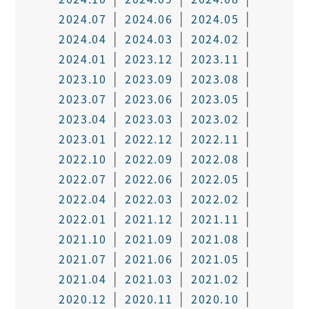
2024.07
2024.06
2024.05
2024.04
2024.03
2024.02
2024.01
2023.12
2023.11
2023.10
2023.09
2023.08
2023.07
2023.06
2023.05
2023.04
2023.03
2023.02
2023.01
2022.12
2022.11
2022.10
2022.09
2022.08
2022.07
2022.06
2022.05
2022.04
2022.03
2022.02
2022.01
2021.12
2021.11
2021.10
2021.09
2021.08
2021.07
2021.06
2021.05
2021.04
2021.03
2021.02
2020.12
2020.11
2020.10