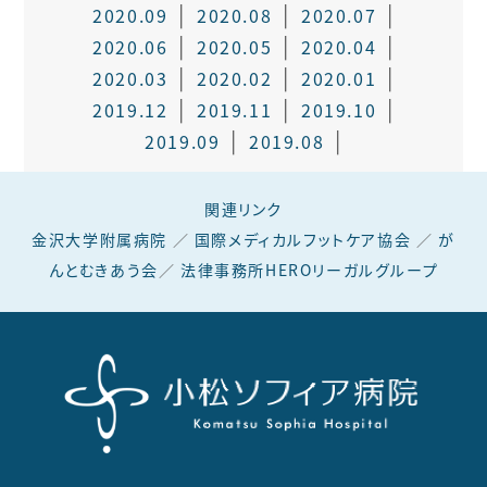
2020.09
2020.08
2020.07
2020.06
2020.05
2020.04
2020.03
2020.02
2020.01
2019.12
2019.11
2019.10
2019.09
2019.08
関連リンク
金沢大学附属病院
／
国際メディカルフットケア協会
／
が
んとむきあう会
／
法律事務所HEROリーガルグループ