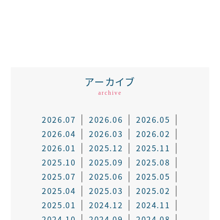
アーカイブ
archive
2026.07
2026.06
2026.05
2026.04
2026.03
2026.02
2026.01
2025.12
2025.11
2025.10
2025.09
2025.08
2025.07
2025.06
2025.05
2025.04
2025.03
2025.02
2025.01
2024.12
2024.11
2024.10
2024.09
2024.08