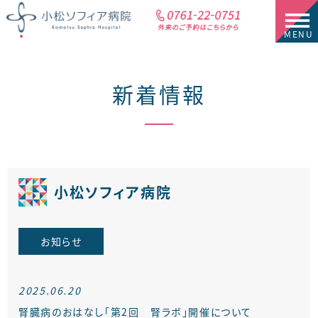
新着情報
小松ソフィア病院
お知らせ
2025.06.20
腎臓病のおはなし「第2回 腎ラボ」開催について