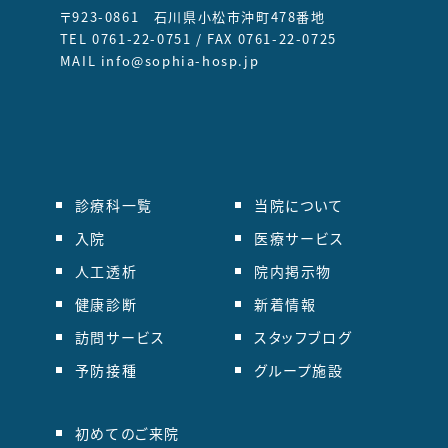
〒923-0861 石川県小松市沖町478番地
TEL 0761-22-0751 / FAX 0761-22-0725
MAIL info@sophia-hosp.jp
診療科一覧
当院について
入院
医療サービス
人工透析
院内掲示物
健康診断
新着情報
訪問サービス
スタッフブログ
予防接種
グループ施設
初めてのご来院