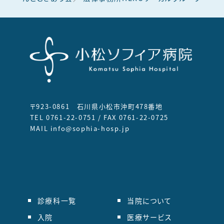
〒923-0861 石川県小松市沖町478番地
TEL 0761-22-0751 / FAX 0761-22-0725
MAIL info@sophia-hosp.jp
診療科一覧
当院について
入院
医療サービス