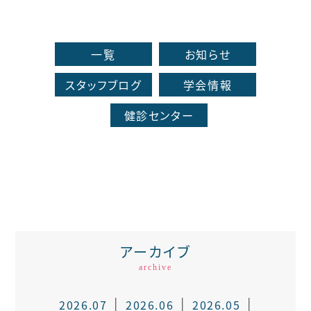
一覧
お知らせ
スタッフブログ
学会情報
健診センター
アーカイブ
archive
2026.07
2026.06
2026.05