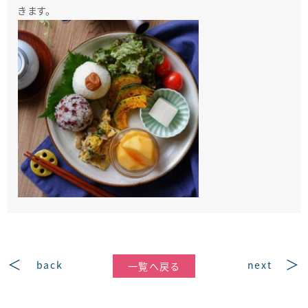
きます。
back
next
一覧へ戻る