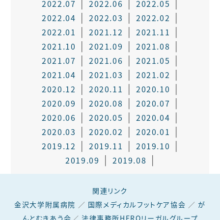
2022.07
2022.06
2022.05
2022.04
2022.03
2022.02
2022.01
2021.12
2021.11
2021.10
2021.09
2021.08
2021.07
2021.06
2021.05
2021.04
2021.03
2021.02
2020.12
2020.11
2020.10
2020.09
2020.08
2020.07
2020.06
2020.05
2020.04
2020.03
2020.02
2020.01
2019.12
2019.11
2019.10
2019.09
2019.08
関連リンク
金沢大学附属病院
／
国際メディカルフットケア協会
／
が
んとむきあう会
／
法律事務所HEROリーガルグループ