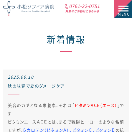
新着情報
2025.09.10
秋の味覚で夏のダメージケア
美容のカギとなる栄養素、それは「
ビタミンACE（エース）
」で
す！
ビタミンエースＡＣＥとは、まるで戦隊ヒーローのような名前
ですが、
βカロテン（ビタミンＡ）、ビタミンＣ、ビタミンＥ
の抗