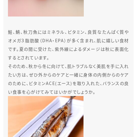
鮭、鯖、秋刀魚にはミネラル、ビタミン、良質なたんぱく質や
オメガ３脂肪酸（DHA・EPA）が多く含まれ、肌に嬉しい食材
です。夏の間に受けた、紫外線によるダメージは秋に表面化
するとされています。
そのため、秋から冬に向けて、肌トラブルなく美肌を手に入れ
たい方は、ぜひ外からのケアと一緒に身体の内側からのケア
のために、ビタミンACE(エース)を取り入れた、バランスの良
い食事を心がけてみてはいかがでしょうか。