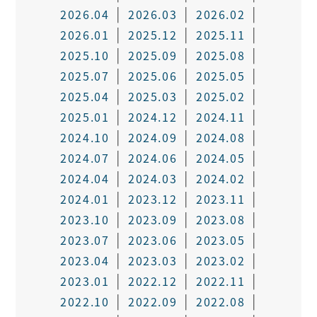
2026.04
2026.03
2026.02
2026.01
2025.12
2025.11
2025.10
2025.09
2025.08
2025.07
2025.06
2025.05
2025.04
2025.03
2025.02
2025.01
2024.12
2024.11
2024.10
2024.09
2024.08
2024.07
2024.06
2024.05
2024.04
2024.03
2024.02
2024.01
2023.12
2023.11
2023.10
2023.09
2023.08
2023.07
2023.06
2023.05
2023.04
2023.03
2023.02
2023.01
2022.12
2022.11
2022.10
2022.09
2022.08