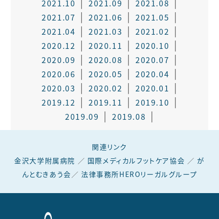
2021.10
2021.09
2021.08
2021.07
2021.06
2021.05
2021.04
2021.03
2021.02
2020.12
2020.11
2020.10
2020.09
2020.08
2020.07
2020.06
2020.05
2020.04
2020.03
2020.02
2020.01
2019.12
2019.11
2019.10
2019.09
2019.08
関連リンク
金沢大学附属病院
／
国際メディカルフットケア協会
／
が
んとむきあう会
／
法律事務所HEROリーガルグループ