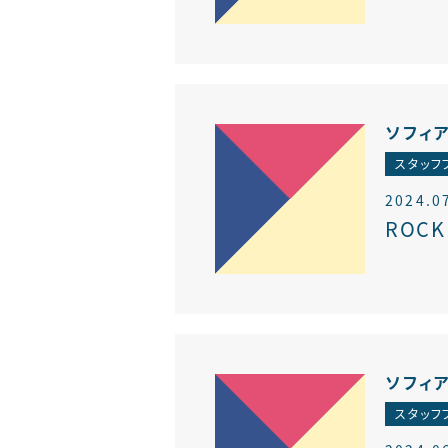
ソフィ
スタッフ
2024.0
ROC
ソフィ
スタッフ