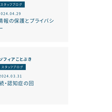
スタッフブログ
2024.04.29
情報の保護とプライバシ
ー
ソフィアことぶき
スタッフブログ
2024.03.31
続・認知症の回