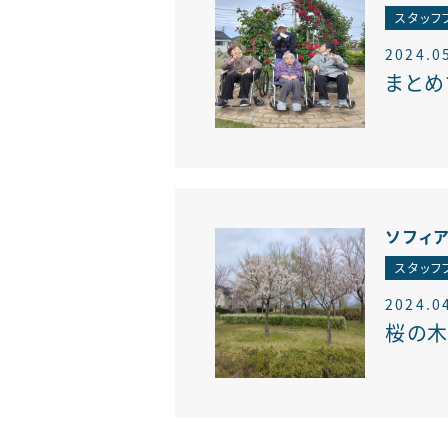
スタッフ
2024.0
まとめ
ソフィ
スタッフ
2024.0
桜の