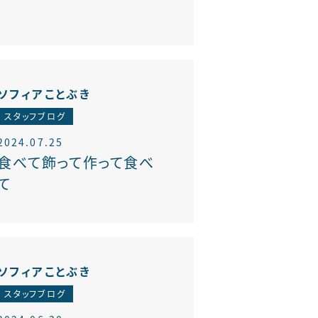
ソフィアことぶき
スタッフブログ
2024.07.25
食べて飾って作って食べ
て
ソフィアことぶき
スタッフブログ