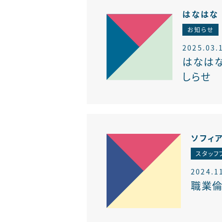
はなはな
お知らせ
2025.03.
はなは
しらせ
ソフィ
スタッフ
2024.1
職業倫