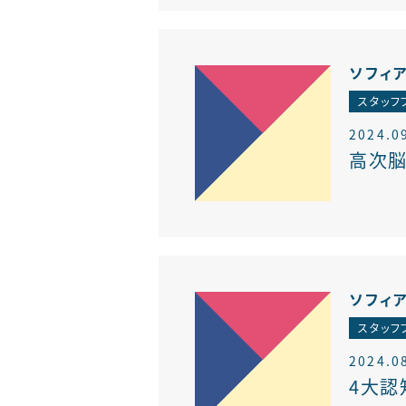
ソフィ
スタッフ
2024.0
高次脳
ソフィ
スタッフ
2024.0
4大認