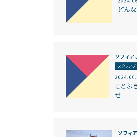
2024.0
どんな
ソフィア
スタッフブ
2024.06
ことぶ
せ
ソフィ